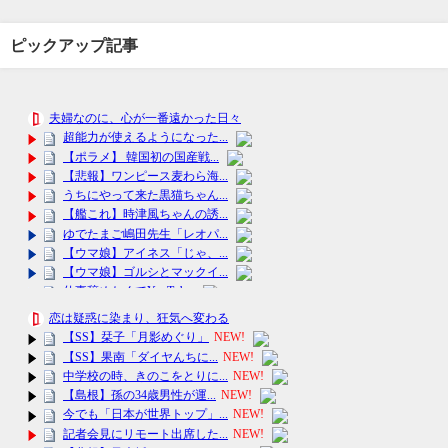
ピックアップ記事