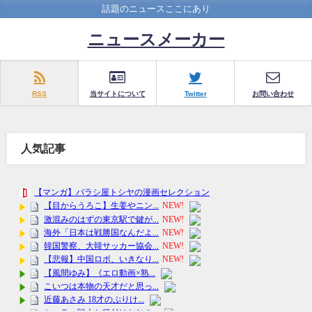
話題のニュースここにあり
ニュースメーカー
RSS
当サイトについて
Twitter
お問い合わせ
人気記事