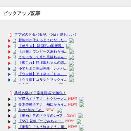
ピックアップ記事