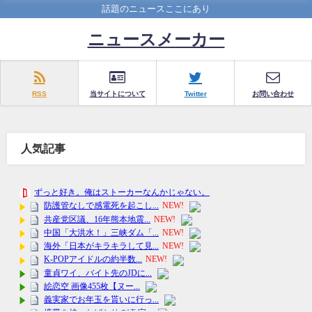
話題のニュースここにあり
ニュースメーカー
RSS
当サイトについて
Twitter
お問い合わせ
人気記事