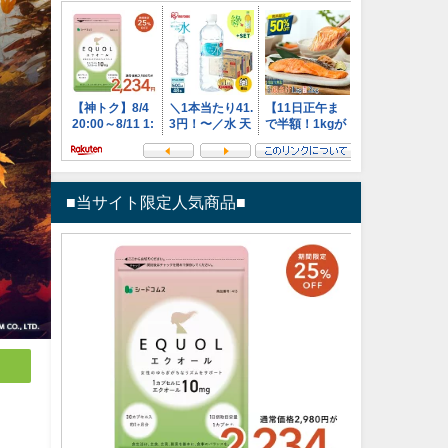
■当サイト限定人気商品■