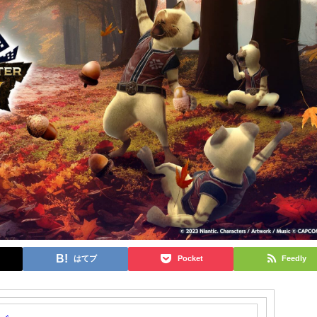
はてブ
Pocket
Feedly