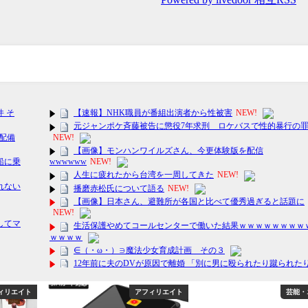
ィリエイト
アフィリエイト
芸能・