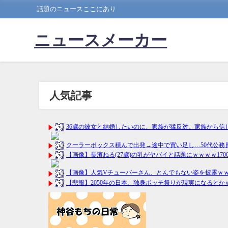
話題のニュースここにあり
ニュースメーカー
人気記事