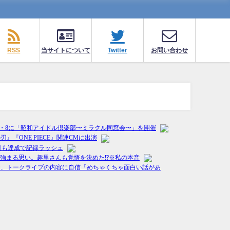
RSS
当サイトについて
Twitter
お問い合わせ