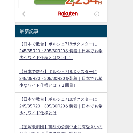
最新記事
【日本で数台】ポルシェ718ボクスターに
245/35R20・305/30R20を装着｜日本でも希
少なワイド仕様とは(3回目）
【日本で数台】ポルシェ718ボクスターに
245/35R20・305/30R20を装着｜日本でも希
少なワイド仕様とは（２回目）
【日本で数台】ポルシェ718ボクスターに
245/35R20・305/30R20を装着｜日本でも希
少なワイド仕様とは
【宝塚歌劇団】宙組の公演中止に有愛きいの