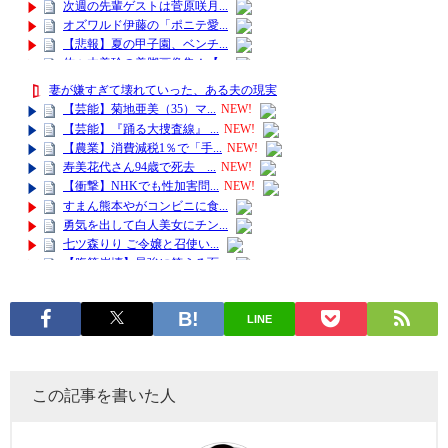
LINE
この記事を書いた人