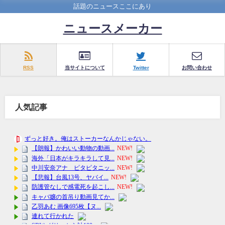
話題のニュースここにあり
ニュースメーカー
RSS
当サイトについて
Twitter
お問い合わせ
人気記事