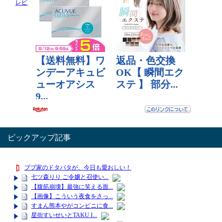
レビュー数：0
レビュー数：0
ピックアップ記事