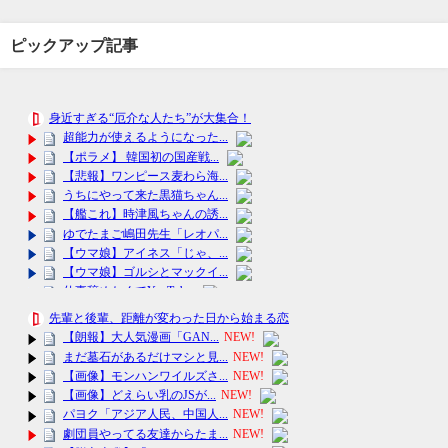
ピックアップ記事