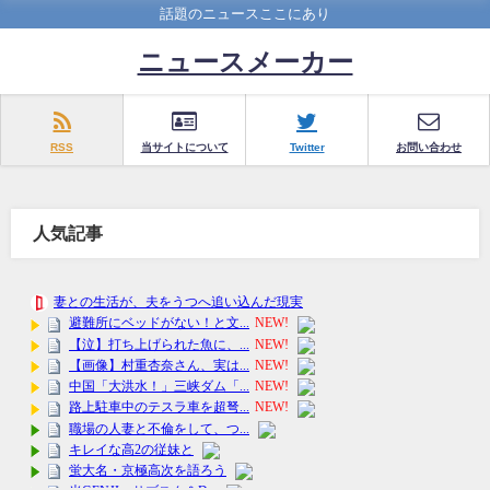
話題のニュースここにあり
ニュースメーカー
RSS
当サイトについて
Twitter
お問い合わせ
人気記事