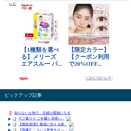
レビュー数：0
3,080 円
レビュー数：0
ピックアップ記事