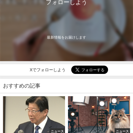
フォローしよう
最新情報をお届けします
Xでフォローしよう
おすすめの記事
ニュース
ニュース