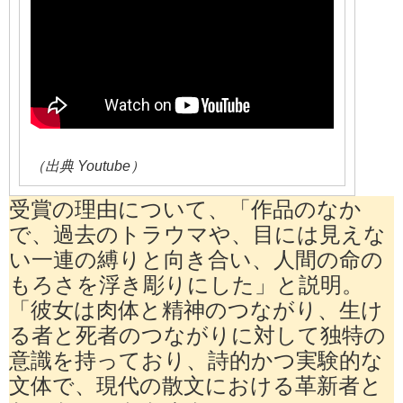
（出典 Youtube）
受賞の理由について、「作品のなか
で、過去のトラウマや、目には見えな
い一連の縛りと向き合い、人間の命の
もろさを浮き彫りにした」と説明。
「彼女は肉体と精神のつながり、生け
る者と死者のつながりに対して独特の
意識を持っており、詩的かつ実験的な
文体で、現代の散文における革新者と