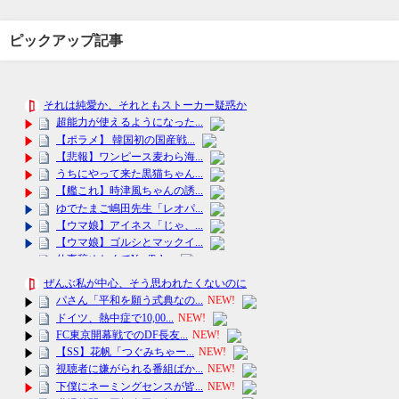
ピックアップ記事