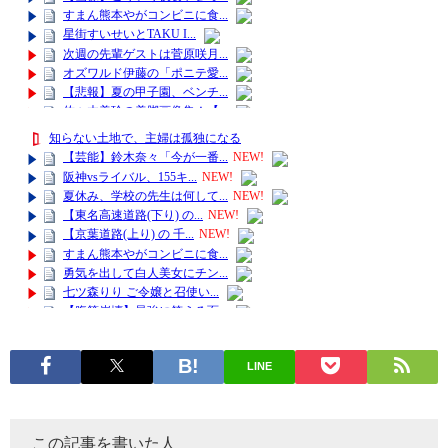
LINE
この記事を書いた人