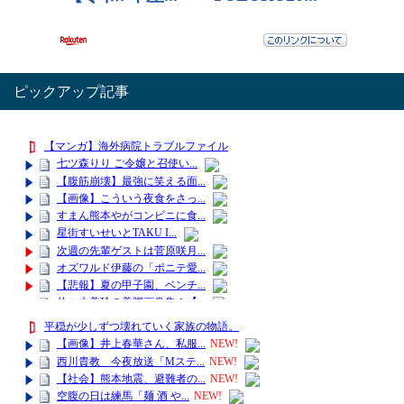
ピックアップ記事