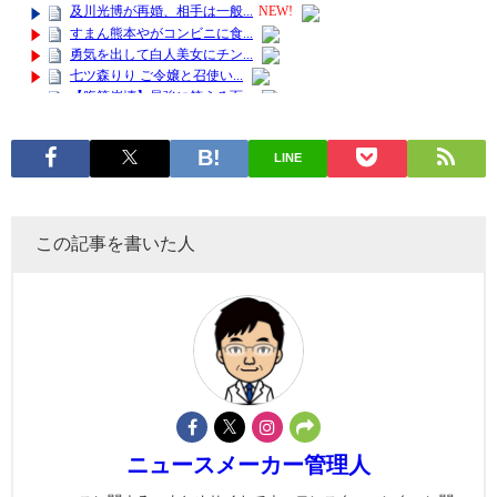
LINE
この記事を書いた人
ニュースメーカー管理人