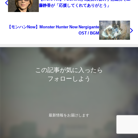
藤静香が「応援してくれてありがとう」
【モンハンNow】Monster Hunter Now Nergigante
OST / BGM
この記事が気に入ったら
フォローしよう
最新情報をお届けします