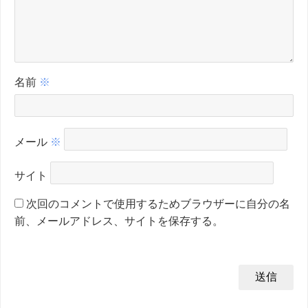
名前
※
メール
※
サイト
次回のコメントで使用するためブラウザーに自分の名
前、メールアドレス、サイトを保存する。