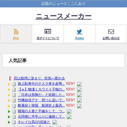
話題のニュースここにあり
ニュースメーカー
RSS
当サイトについて
Twitter
お問い合わせ
人気記事