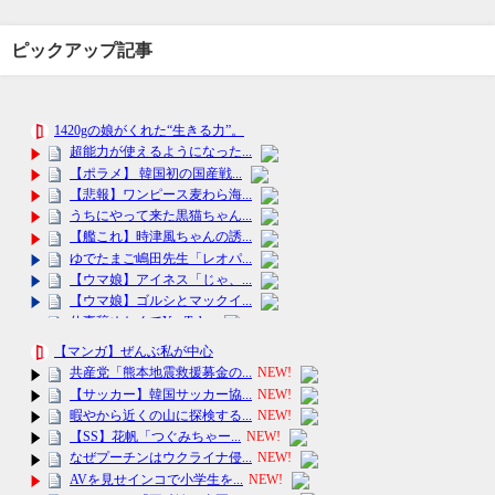
ピックアップ記事