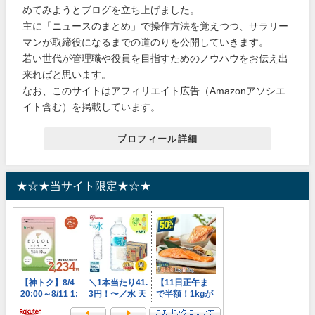
めてみようとブログを立ち上げました。
主に「ニュースのまとめ」で操作方法を覚えつつ、サラリー
マンが取締役になるまでの道のりを公開していきます。
若い世代が管理職や役員を目指すためのノウハウをお伝え出
来ればと思います。
なお、このサイトはアフィリエイト広告（Amazonアソシエ
イト含む）を掲載しています。
プロフィール詳細
★☆★当サイト限定★☆★