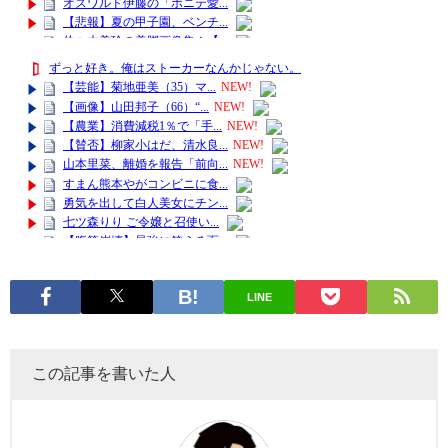
LINE
この記事を書いた人