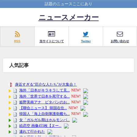
話題のニュースここにあり
ニュースメーカー
RSS
当サイトについて
Twitter
お問い合わせ
人気記事