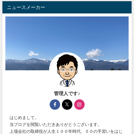
ニュースメーカー
管理人です♪
はじめまして。
当ブログを閲覧いただきありがとうございます。
上場会社の取締役が人生１００年時代、５０の手習いをはじ