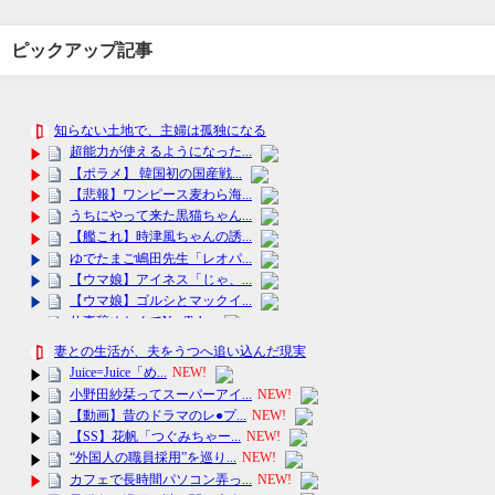
ピックアップ記事