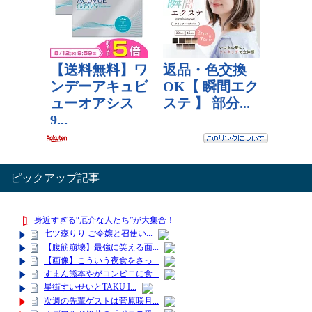
ピックアップ記事