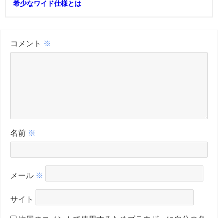
希少なワイド仕様とは
コメント
※
名前
※
メール
※
サイト