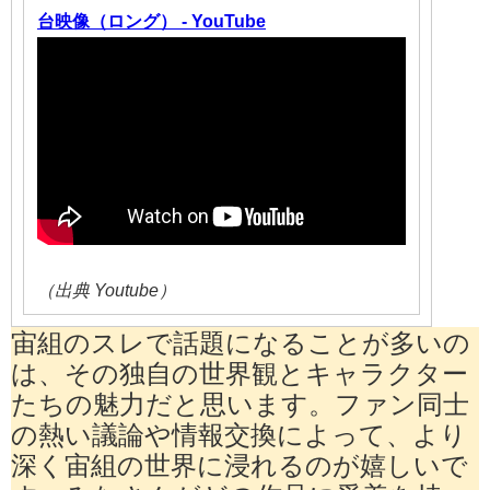
台映像（ロング） - YouTube
（出典 Youtube）
宙組のスレで話題になることが多いの
は、その独自の世界観とキャラクター
たちの魅力だと思います。ファン同士
の熱い議論や情報交換によって、より
深く宙組の世界に浸れるのが嬉しいで