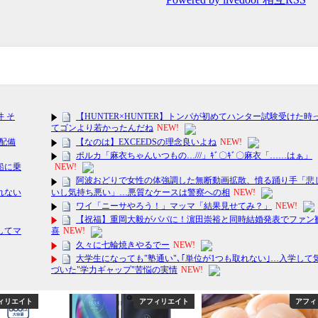
ィリエイト
アフィリエイト
芸能・