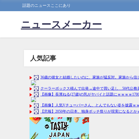
話題のニュースここにあり
ニュースメーカー
人気記事