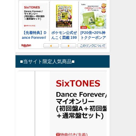
■当サイト限定人気商品■