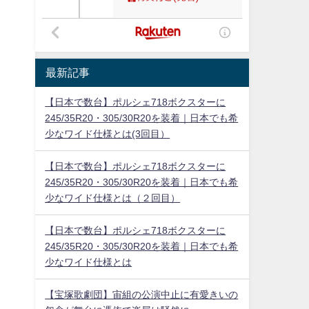
最新記事
【日本で数台】ポルシェ718ボクスターに
245/35R20・305/30R20を装着｜日本でも希
少なワイド仕様とは(3回目）
【日本で数台】ポルシェ718ボクスターに
245/35R20・305/30R20を装着｜日本でも希
少なワイド仕様とは（２回目）
【日本で数台】ポルシェ718ボクスターに
245/35R20・305/30R20を装着｜日本でも希
少なワイド仕様とは
【宝塚歌劇団】宙組の公演中止に有愛きいの