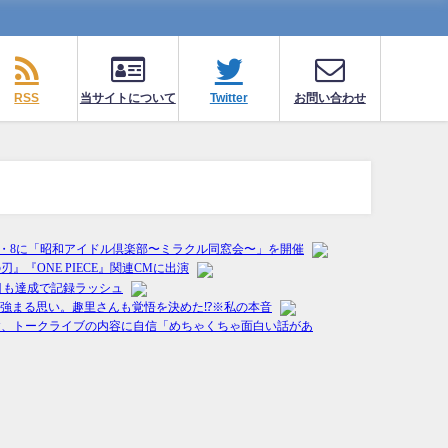
RSS
当サイトについて
Twitter
お問い合わせ