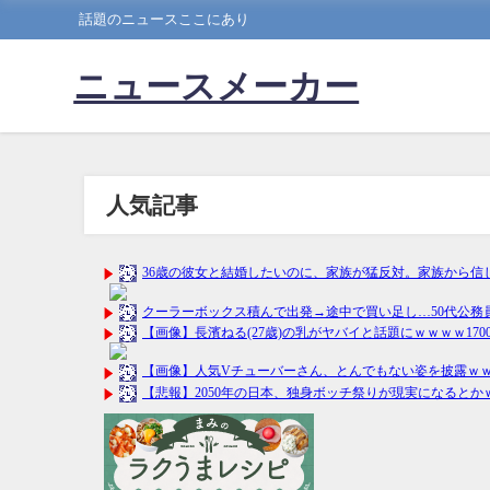
話題のニュースここにあり
ニュースメーカー
人気記事