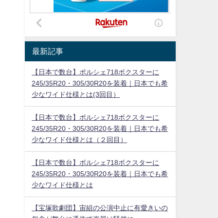
最新記事
【日本で数台】ポルシェ718ボクスターに
245/35R20・305/30R20を装着｜日本でも希
少なワイド仕様とは(3回目）
【日本で数台】ポルシェ718ボクスターに
245/35R20・305/30R20を装着｜日本でも希
少なワイド仕様とは（２回目）
【日本で数台】ポルシェ718ボクスターに
245/35R20・305/30R20を装着｜日本でも希
少なワイド仕様とは
【宝塚歌劇団】宙組の公演中止に有愛きいの