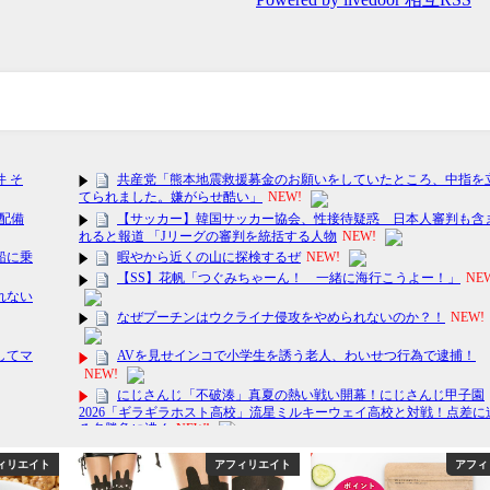
ィリエイト
アフィリエイト
アフィ