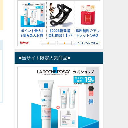
■当サイト限定人気商品■