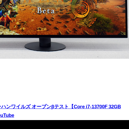
ンワイルズ オープンβテスト【Core i7-13700F 32GB
uTube