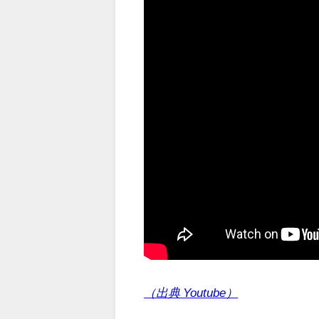
（出典 Youtube）