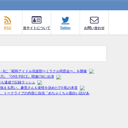
RSS
当サイトについて
Twitter
お問い合わせ