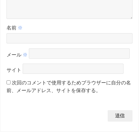
名前
※
メール
※
サイト
次回のコメントで使用するためブラウザーに自分の名
前、メールアドレス、サイトを保存する。