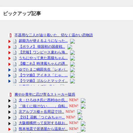
ピックアップ記事