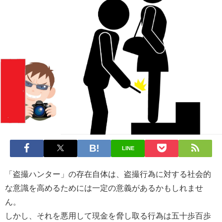
LINE
「盗撮ハンター」の存在自体は、盗撮行為に対する社会的
な意識を高めるためには一定の意義があるかもしれませ
ん。
しかし、それを悪用して現金を脅し取る行為は五十歩百歩