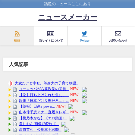
話題のニュースここにあり
ニュースメーカー
RSS
当サイトについて
Twitter
お問い合わせ
人気記事