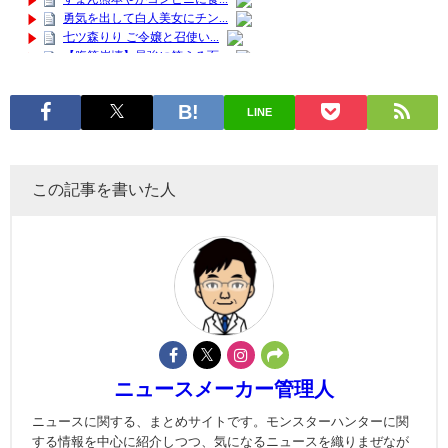
LINE
この記事を書いた人
ニュースメーカー管理人
ニュースに関する、まとめサイトです。モンスターハンターに関
する情報を中心に紹介しつつ、気になるニュースを織りまぜなが