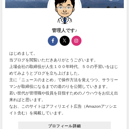
管理人です♪
はじめまして。
当ブログを閲覧いただきありがとうございます。
上場会社の取締役が人生１００年時代、５０の手習いをはじ
めてみようとブログを立ち上げました。
主に「ニュースのまとめ」で操作方法を覚えつつ、サラリー
マンが取締役になるまでの道のりを公開していきます。
若い世代が管理職や役員を目指すためのノウハウをお伝え出
来ればと思います。
なお、このサイトはアフィリエイト広告（Amazonアソシエ
イト含む）を掲載しています。
プロフィール詳細