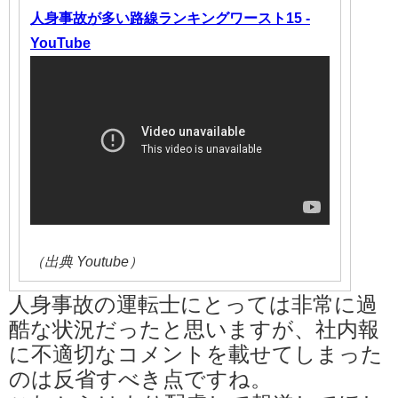
人身事故が多い路線ランキングワースト15 -
YouTube
（出典 Youtube）
人身事故の運転士にとっては非常に過
酷な状況だったと思いますが、社内報
に不適切なコメントを載せてしまった
のは反省すべき点ですね。