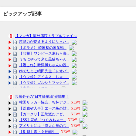
ピックアップ記事