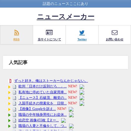
話題のニュースここにあり
ニュースメーカー
RSS
当サイトについて
Twitter
お問い合わせ
人気記事