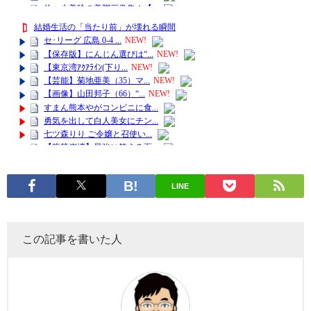
LINE
この記事を書いた人