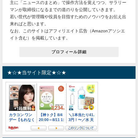
主に「ニュースのまとめ」で操作方法を覚えつつ、サラリー
マンが取締役になるまでの道のりを公開していきます。
若い世代が管理職や役員を目指すためのノウハウをお伝え出
来ればと思います。
なお、このサイトはアフィリエイト広告（Amazonアソシエ
イト含む）を掲載しています。
プロフィール詳細
★☆★当サイト限定★☆★