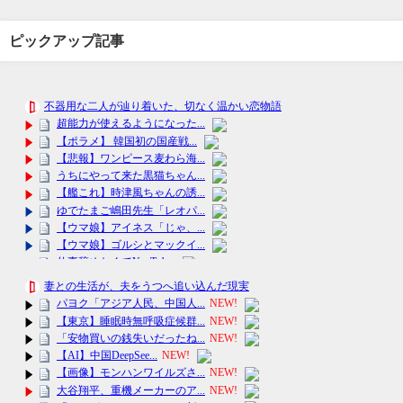
ピックアップ記事