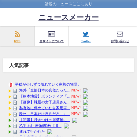
話題のニュースここにあり
ニュースメーカー
RSS
当サイトについて
Twitter
お問い合わせ
人気記事