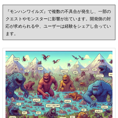
『モンハンワイルズ』で複数の不具合が発生し、一部の
クエストやモンスターに影響が出ています。開発側の対
応が求められる中、ユーザーは経験をシェアし合ってい
ます。