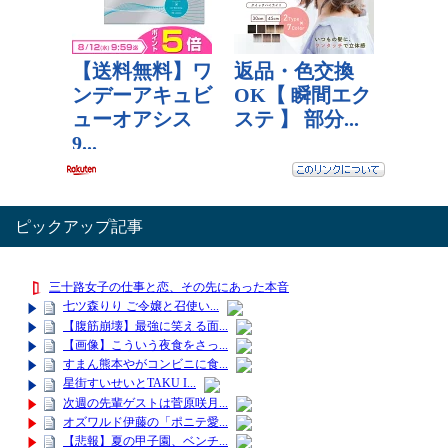
ピックアップ記事