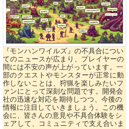
『モンハンワイルズ』の不具合につい
てのニュースが広まり、プレイヤーの
間には不安の声が上がっています。一
部のクエストやモンスターが正常に動
作しないことは、狩猟を楽しみたいフ
ァンにとって深刻な問題です。開発会
社の迅速な対応を期待しつつ、今後の
情報に注目していきましょう。この機
会に、皆さんの意見や不具合体験をシ
ェアして、コミュニティで支え合いま