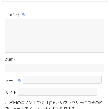
コメント
※
名前
※
メール
※
サイト
次回のコメントで使用するためブラウザーに自分の名
前、メールアドレス、サイトを保存する。