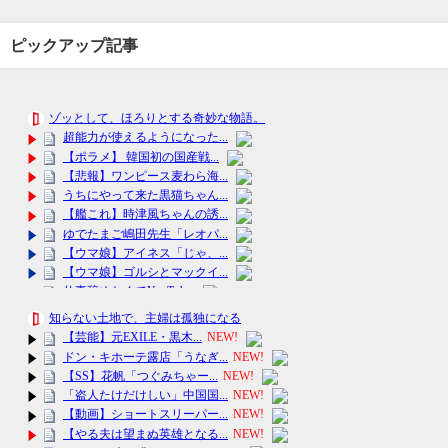
ピックアップ記事