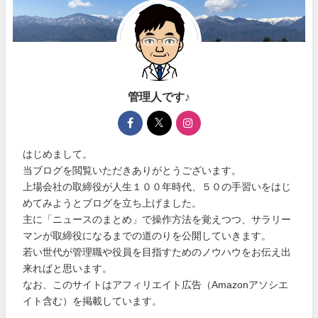
管理人です♪
はじめまして。
当ブログを閲覧いただきありがとうございます。
上場会社の取締役が人生１００年時代、５０の手習いをはじ
めてみようとブログを立ち上げました。
主に「ニュースのまとめ」で操作方法を覚えつつ、サラリー
マンが取締役になるまでの道のりを公開していきます。
若い世代が管理職や役員を目指すためのノウハウをお伝え出
来ればと思います。
なお、このサイトはアフィリエイト広告（Amazonアソシエ
イト含む）を掲載しています。