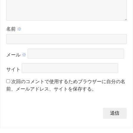
名前
※
メール
※
サイト
次回のコメントで使用するためブラウザーに自分の名
前、メールアドレス、サイトを保存する。