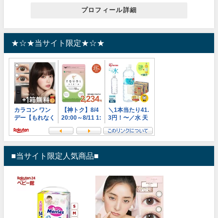
プロフィール詳細
★☆★当サイト限定★☆★
■当サイト限定人気商品■