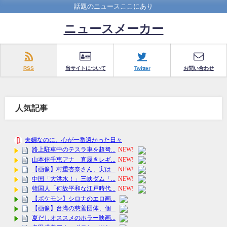
話題のニュースここにあり
ニュースメーカー
RSS
当サイトについて
Twitter
お問い合わせ
人気記事