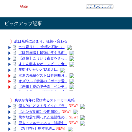
ピックアップ記事