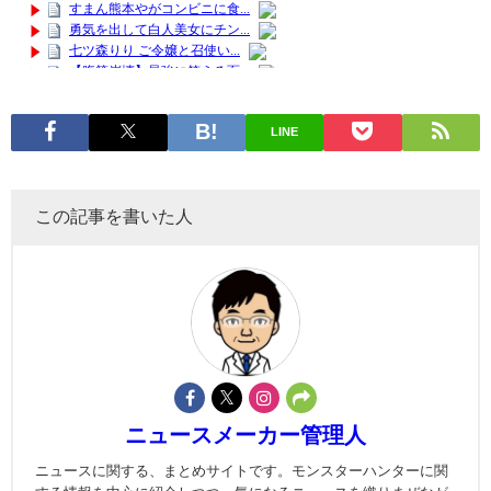
LINE
この記事を書いた人
ニュースメーカー管理人
ニュースに関する、まとめサイトです。モンスターハンターに関