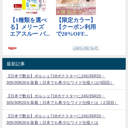
最新記事
【日本で数台】ポルシェ718ボクスターに245/35R20・
305/30R20を装着｜日本でも希少なワイド仕様とは(3回目）
【日本で数台】ポルシェ718ボクスターに245/35R20・
305/30R20を装着｜日本でも希少なワイド仕様とは（２回目）
【日本で数台】ポルシェ718ボクスターに245/35R20・
305/30R20を装着｜日本でも希少なワイド仕様とは