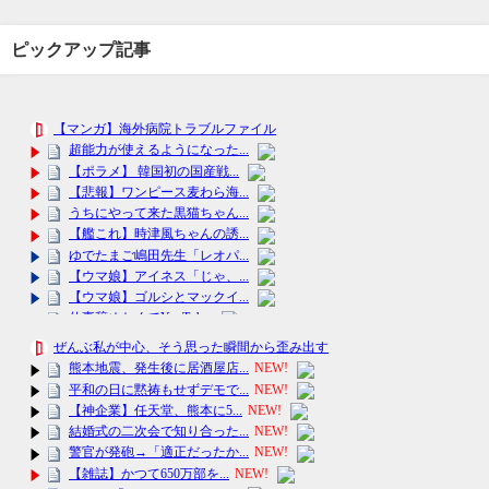
ピックアップ記事