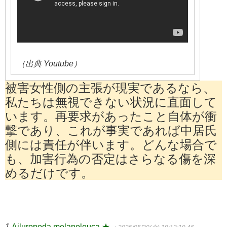
（出典 Youtube）
被害女性側の主張が現実であるなら、
私たちは無視できない状況に直面して
います。再要求があったこと自体が衝
撃であり、これが事実であれば中居氏
側には責任が伴います。どんな場合で
も、加害行為の否定はさらなる傷を深
めるだけです。
1
Ailuropoda melanoleuca ★