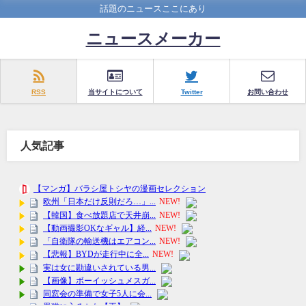
話題のニュースここにあり
ニュースメーカー
RSS
当サイトについて
Twitter
お問い合わせ
人気記事