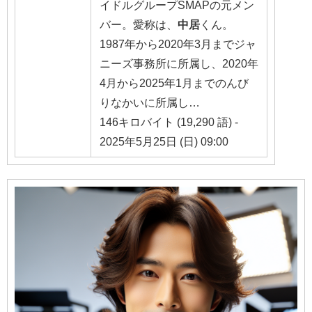
イドルグループSMAPの元メン
バー。愛称は、
中居
くん。
1987年から2020年3月までジャ
ニーズ事務所に所属し、2020年
4月から2025年1月までのんび
りなかいに所属し…
146キロバイト (19,290 語) -
2025年5月25日 (日) 09:00