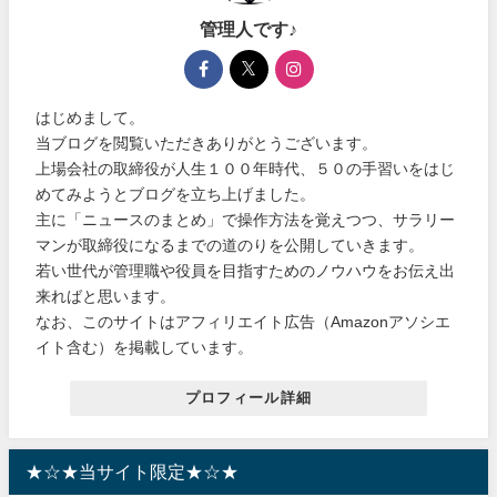
管理人です♪
はじめまして。
当ブログを閲覧いただきありがとうございます。
上場会社の取締役が人生１００年時代、５０の手習いをはじ
めてみようとブログを立ち上げました。
主に「ニュースのまとめ」で操作方法を覚えつつ、サラリー
マンが取締役になるまでの道のりを公開していきます。
若い世代が管理職や役員を目指すためのノウハウをお伝え出
来ればと思います。
なお、このサイトはアフィリエイト広告（Amazonアソシエ
イト含む）を掲載しています。
プロフィール詳細
★☆★当サイト限定★☆★