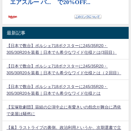
最新記事
【日本で数台】ポルシェ718ボクスターに245/35R20・
305/30R20を装着｜日本でも希少なワイド仕様とは(3回目）
【日本で数台】ポルシェ718ボクスターに245/35R20・
305/30R20を装着｜日本でも希少なワイド仕様とは（２回目）
【日本で数台】ポルシェ718ボクスターに245/35R20・
305/30R20を装着｜日本でも希少なワイド仕様とは
【宝塚歌劇団】宙組の公演中止に有愛きいの怨念が舞台に憑依
で楽屋は騒然に
【嵐】ラストライブの裏側。政治利用というか、次期選書で立