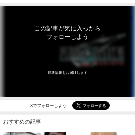
この記事が気に入ったら
フォローしよう
最新情報をお届けします
Xでフォローしよう
おすすめの記事