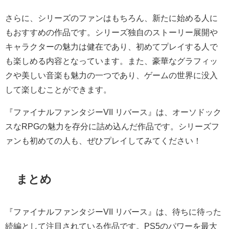
さらに、シリーズのファンはもちろん、新たに始める人に
もおすすめの作品です。シリーズ独自のストーリー展開や
キャラクターの魅力は健在であり、初めてプレイする人で
も楽しめる内容となっています。また、豪華なグラフィッ
クや美しい音楽も魅力の一つであり、ゲームの世界に没入
して楽しむことができます。
『ファイナルファンタジーVII リバース』は、オーソドック
スなRPGの魅力を存分に詰め込んだ作品です。シリーズフ
ァンも初めての人も、ぜひプレイしてみてください！
まとめ
『ファイナルファンタジーVII リバース』は、待ちに待った
続編として注目されている作品です。PS5のパワーを最大