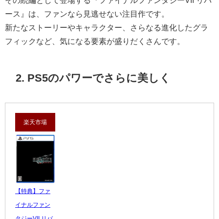
その続編として登場する『ファイナルファンタジーVII リバ
ース』は、ファンなら見逃せない注目作です。
新たなストーリーやキャラクター、さらなる進化したグラ
フィックなど、気になる要素が盛りだくさんです。
2. PS5のパワーでさらに美しく
楽天市場
【特典】ファ
イナルファン
タジーVII リバ