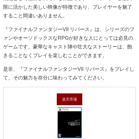
限に活かした美しい映像が特徴であり、プレイヤーを魅了
すること間違いありません。
『ファイナルファンタジーVII リバース』は、シリーズのフ
ァンやオーソドックスなRPGが好きな人にとっては必見の
ゲームです。豪華なキャスト陣や壮大なストーリーは、飽
きることなくプレイを楽しむことができます。
是非、『ファイナルファンタジーVII リバース』をプレイし
て、その魅力を存分に味わってみてください。
楽天市場