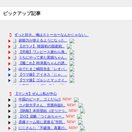
ピックアップ記事