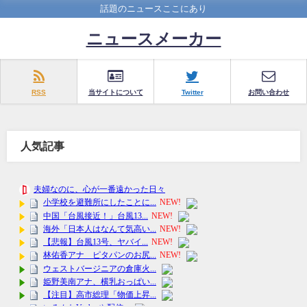
話題のニュースここにあり
ニュースメーカー
RSS
当サイトについて
Twitter
お問い合わせ
人気記事