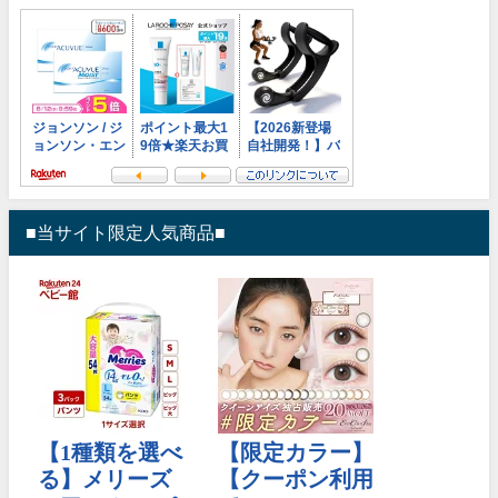
■当サイト限定人気商品■