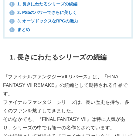
1. 長きにわたるシリーズの続編
1.
2. PS5のパワーでさらに美しく
2.
3. オーソドックスなRPGの魅力
3.
まとめ
4.
1. 長きにわたるシリーズの続編
『ファイナルファンタジーVII リバース』は、『FINAL
FANTASY VII REMAKE』の続編として期待される作品で
す。
ファイナルファンタジーシリーズは、長い歴史を持ち、多
くのファンを魅了してきました。
そのなかでも、『FINAL FANTASY VII』は特に人気があ
り、シリーズの中でも随一の名作とされています。