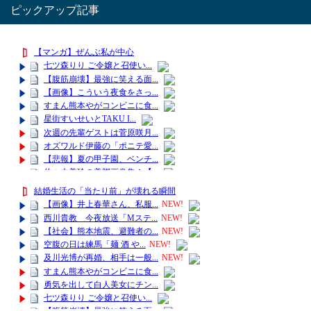
ピックアップ記事