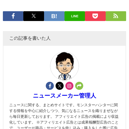
LINE
この記事を書いた人
ニュースメーカー管理人
ニュースに関する、まとめサイトです。モンスターハンターに関
する情報を中心に紹介しつつ、気になるニュースを織りまぜなが
ら毎日更新しております。 アフィリエイト広告の掲載により収益
化しています。 ※アフィリエイト広告とは成果報酬型広告のこと
で、ユーザーが商品・サービスを申し込み・購入をした際に広告