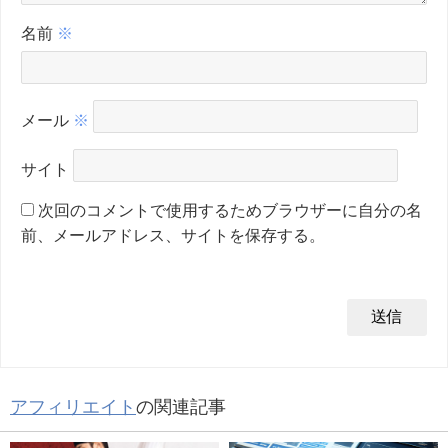
名前
※
メール
※
サイト
次回のコメントで使用するためブラウザーに自分の名
前、メールアドレス、サイトを保存する。
アフィリエイト
の関連記事