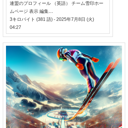
連盟のプロフィール （英語） チーム雪印ホー
ムページ 表示 編集…
3キロバイト (381 語) - 2025年7月8日 (火)
04:27