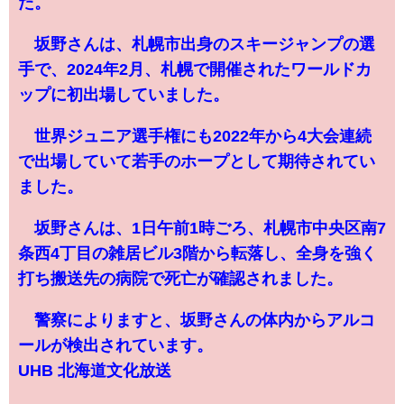
た。
坂野さんは、札幌市出身のスキージャンプの選
手で、2024年2月、札幌で開催されたワールドカ
ップに初出場していました。
世界ジュニア選手権にも2022年から4大会連続
で出場していて若手のホープとして期待されてい
ました。
坂野さんは、1日午前1時ごろ、札幌市中央区南7
条西4丁目の雑居ビル3階から転落し、全身を強く
打ち搬送先の病院で死亡が確認されました。
警察によりますと、坂野さんの体内からアルコ
ールが検出されています。
UHB 北海道文化放送