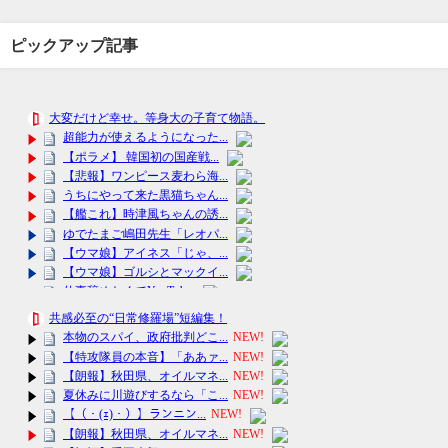
ピックアップ記事