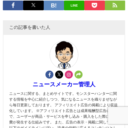
LINE
この記事を書いた人
ニュースメーカー管理人
ニュースに関する、まとめサイトです。モンスターハンターに関
する情報を中心に紹介しつつ、気になるニュースを織りまぜなが
ら毎日更新しております。 アフィリエイト広告の掲載により収益
化しています。 ※アフィリエイト広告とは成果報酬型広告のこと
で、ユーザーが商品・サービスを申し込み・購入をした際に広告
費が発生する仕組みです。 また、広告の表示・掲載に関しては、
以下のガイドラインに従い、読者の信頼に応えるコンテンツとし