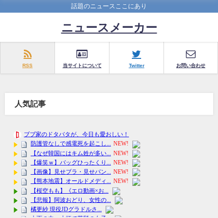
話題のニュースここにあり
ニュースメーカー
RSS
当サイトについて
Twitter
お問い合わせ
人気記事