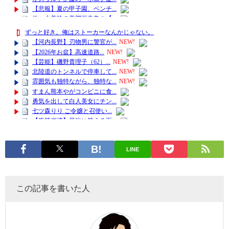
LINE
この記事を書いた人