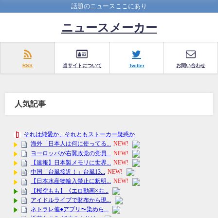
話題のニュースここにあり
ニュースメーカー
RSS
当サイトについて
Twitter
お問い合わせ
人気記事