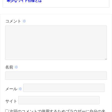
希少なワイド仕様とは
コメント
※
名前
※
メール
※
サイト
次回のコメントで使用するためブラウザーに自分の名