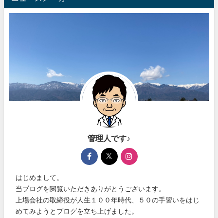
管理人です♪
はじめまして。
当ブログを閲覧いただきありがとうございます。
上場会社の取締役が人生１００年時代、５０の手習いをはじ
めてみようとブログを立ち上げました。