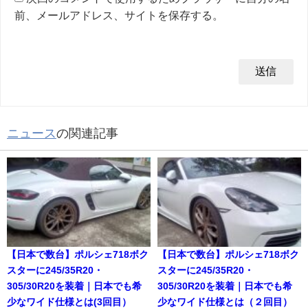
前、メールアドレス、サイトを保存する。
ニュース
の関連記事
【日本で数台】ポルシェ718ボク
【日本で数台】ポルシェ718ボク
スターに245/35R20・
スターに245/35R20・
305/30R20を装着｜日本でも希
305/30R20を装着｜日本でも希
少なワイド仕様とは(3回目）
少なワイド仕様とは（２回目）