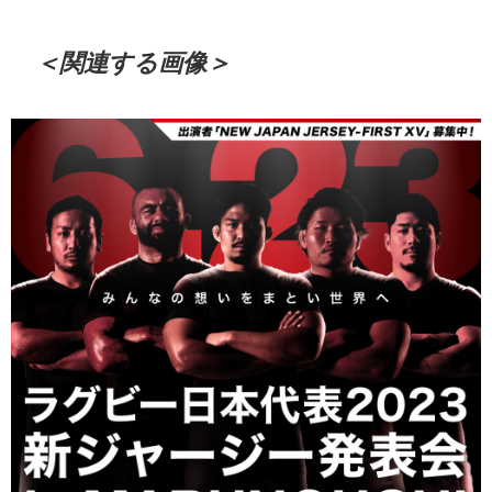
＜関連する画像＞