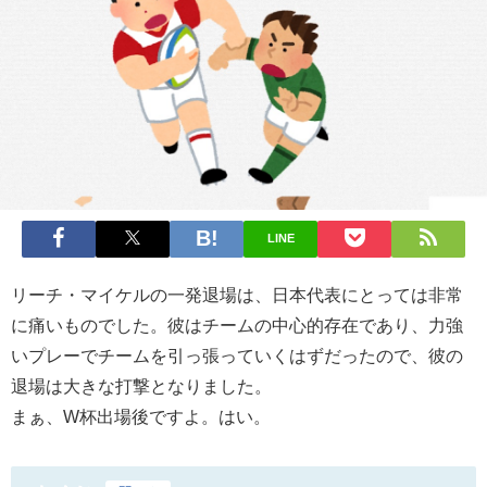
LINE
リーチ・マイケルの一発退場は、日本代表にとっては非常
に痛いものでした。彼はチームの中心的存在であり、力強
いプレーでチームを引っ張っていくはずだったので、彼の
退場は大きな打撃となりました。
まぁ、W杯出場後ですよ。はい。