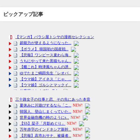
ピックアップ記事