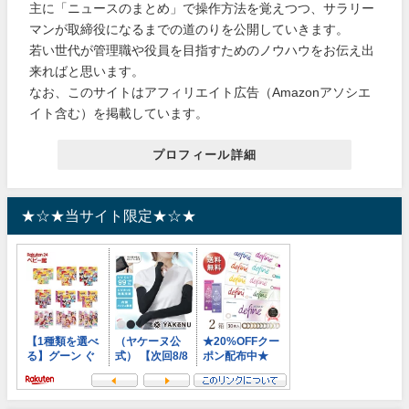
主に「ニュースのまとめ」で操作方法を覚えつつ、サラリー
マンが取締役になるまでの道のりを公開していきます。
若い世代が管理職や役員を目指すためのノウハウをお伝え出
来ればと思います。
なお、このサイトはアフィリエイト広告（Amazonアソシエ
イト含む）を掲載しています。
プロフィール詳細
★☆★当サイト限定★☆★