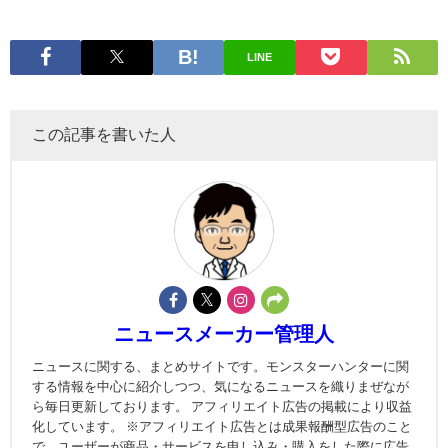
LINE
この記事を書いた人
ニュースメーカー管理人
ニュースに関する、まとめサイトです。モンスターハンターに関
する情報を中心に紹介しつつ、気になるニュースを織りまぜなが
ら毎日更新しております。 アフィリエイト広告の掲載により収益
化しています。 ※アフィリエイト広告とは成果報酬型広告のこと
で、ユーザーが商品・サービスを申し込み・購入をした際に広告