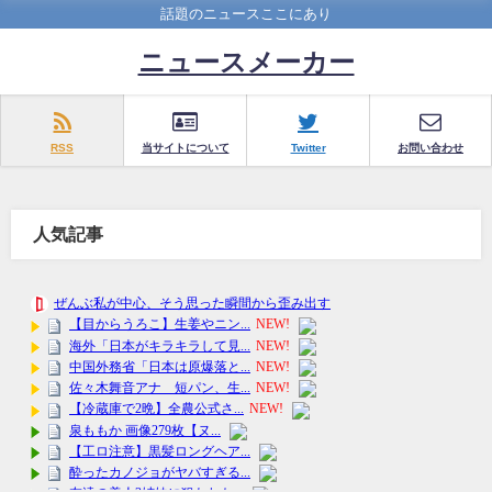
話題のニュースここにあり
ニュースメーカー
RSS
当サイトについて
Twitter
お問い合わせ
人気記事