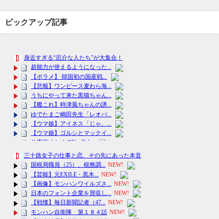
ピックアップ記事