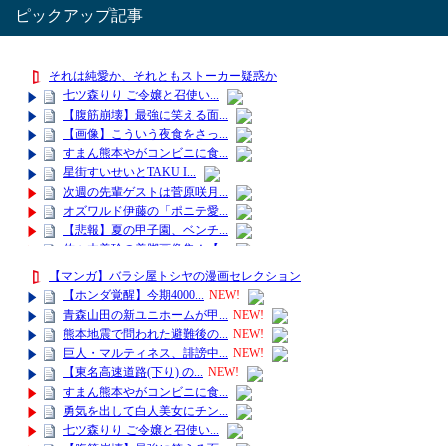
ピックアップ記事