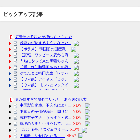
ピックアップ記事