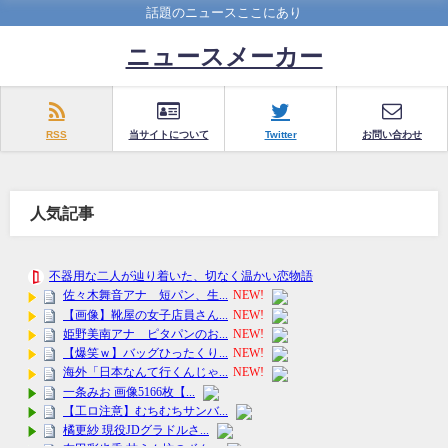
話題のニュースここにあり
ニュースメーカー
RSS
当サイトについて
Twitter
お問い合わせ
人気記事