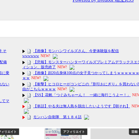
ィリエイト
アフィリエイト
芸能・