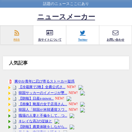
話題のニュースここにあり
ニュースメーカー
RSS
当サイトについて
Twitter
お問い合わせ
人気記事