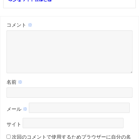
コメント
※
名前
※
メール
※
サイト
次回のコメントで使用するためブラウザーに自分の名