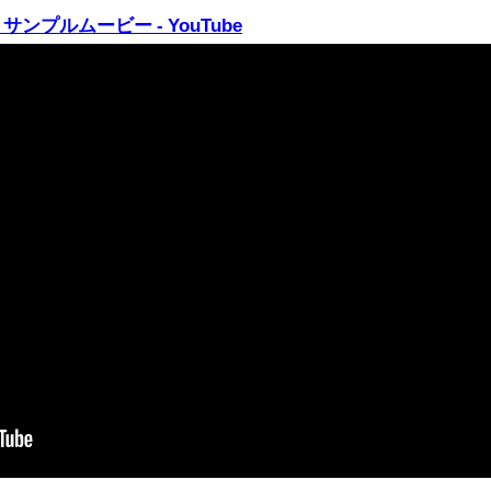
ンプルムービー - YouTube