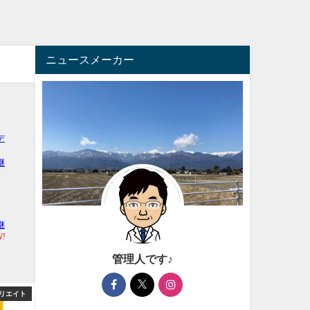
ニュースメーカー
管理人です♪
アフィリエイト
芸能・エンタメ