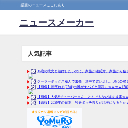
話題のニュースここにあり
ニュースメーカー
人気記事