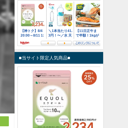
■当サイト限定人気商品■