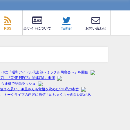
RSS
当サイトについて
Twitter
お問い合わせ