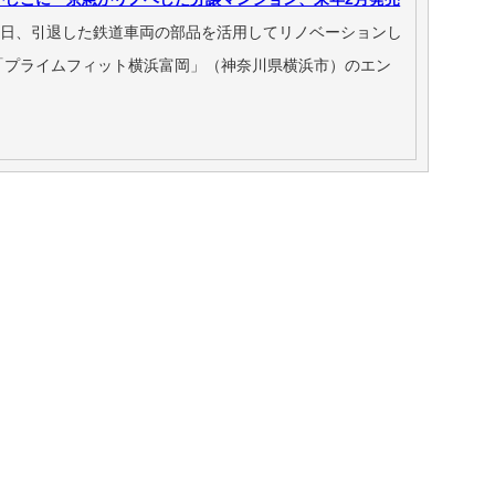
1日、引退した鉄道車両の部品を活用してリノベーションし
「プライムフィット横浜富岡」（神奈川県横浜市）のエン