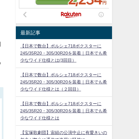
最新記事
！
別
【日本で数台】ポルシェ718ボクスターに
245/35R20・305/30R20を装着｜日本でも希
少なワイド仕様とは(3回目）
め
【日本で数台】ポルシェ718ボクスターに
245/35R20・305/30R20を装着｜日本でも希
少なワイド仕様とは（２回目）
【日本で数台】ポルシェ718ボクスターに
245/35R20・305/30R20を装着｜日本でも希
少なワイド仕様とは
【宝塚歌劇団】宙組の公演中止に有愛きいの