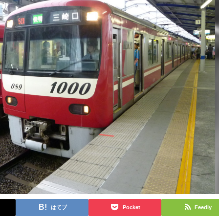
はてブ
Pocket
Feedly