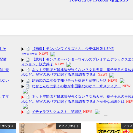
アフィリエイト
アフィリエイト