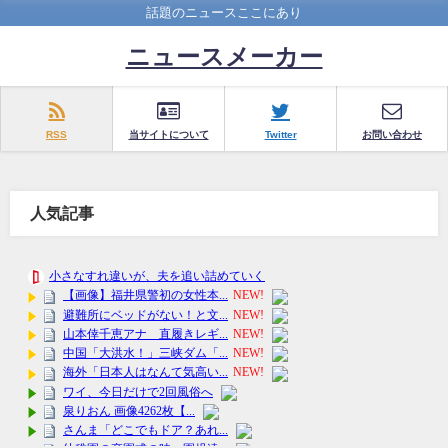
話題のニュースここにあり
ニュースメーカー
RSS
当サイトについて
Twitter
お問い合わせ
人気記事