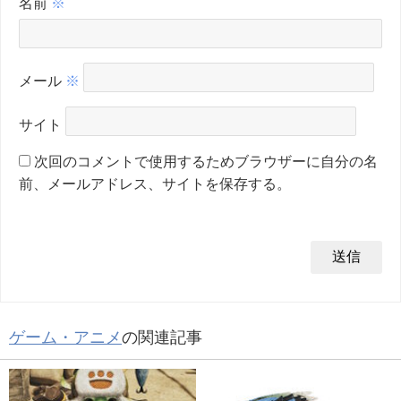
名前
※
メール
※
サイト
次回のコメントで使用するためブラウザーに自分の名
前、メールアドレス、サイトを保存する。
ゲーム・アニメ
の関連記事