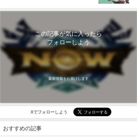
この記事が気に入ったら
フォローしよう
最新情報をお届けします
Xでフォローしよう
おすすめの記事