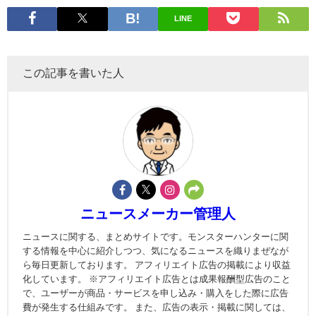
LINE
この記事を書いた人
ニュースメーカー管理人
ニュースに関する、まとめサイトです。モンスターハンターに関
する情報を中心に紹介しつつ、気になるニュースを織りまぜなが
ら毎日更新しております。 アフィリエイト広告の掲載により収益
化しています。 ※アフィリエイト広告とは成果報酬型広告のこと
で、ユーザーが商品・サービスを申し込み・購入をした際に広告
費が発生する仕組みです。 また、広告の表示・掲載に関しては、