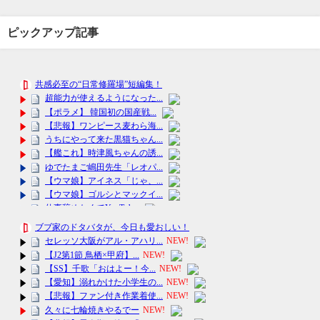
ピックアップ記事