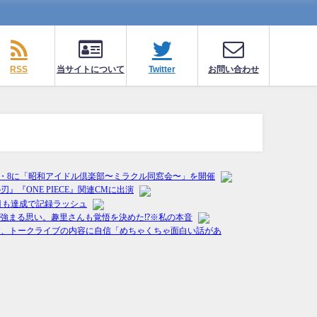
RSS
当サイトについて
Twitter
お問い合わせ