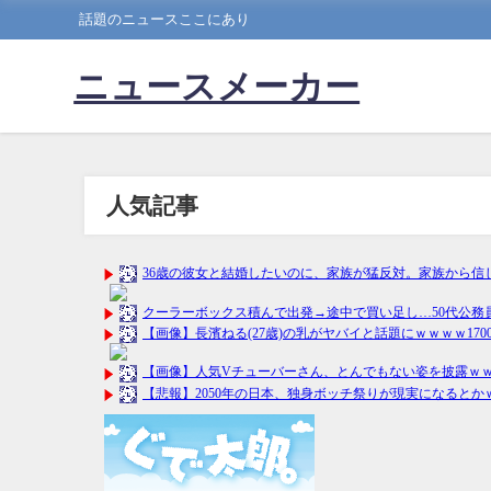
話題のニュースここにあり
ニュースメーカー
人気記事