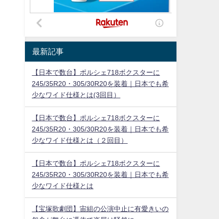
最新記事
【日本で数台】ポルシェ718ボクスターに
245/35R20・305/30R20を装着｜日本でも希
少なワイド仕様とは(3回目）
【日本で数台】ポルシェ718ボクスターに
245/35R20・305/30R20を装着｜日本でも希
少なワイド仕様とは（２回目）
【日本で数台】ポルシェ718ボクスターに
245/35R20・305/30R20を装着｜日本でも希
少なワイド仕様とは
【宝塚歌劇団】宙組の公演中止に有愛きいの