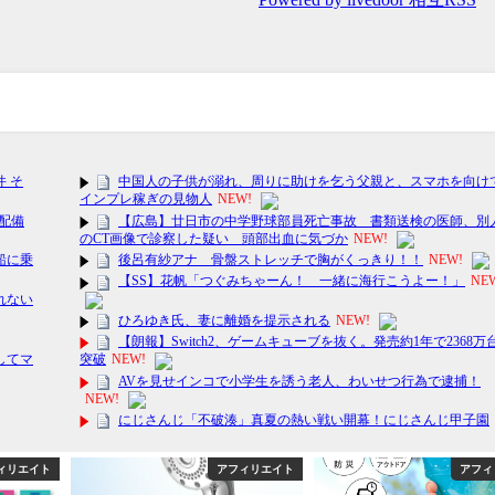
ィリエイト
アフィリエイト
アフィ