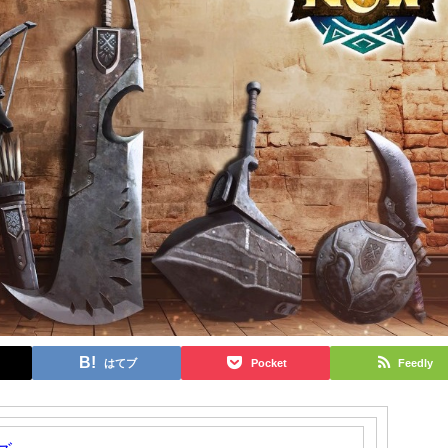
はてブ
Pocket
Feedly