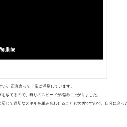
ますが、正直言って非常に満足しています。
撃を放てるので、狩りのスピードが格段に上がりました。
に応じて適切なスキルを組み合わせることも大切ですので、自分に合っ