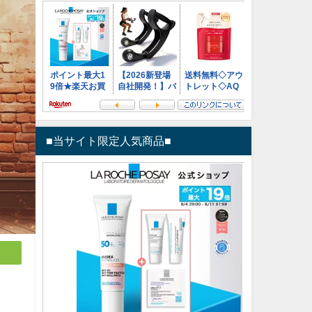
■当サイト限定人気商品■