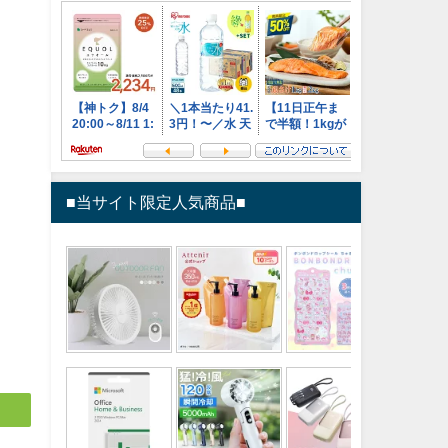
■当サイト限定人気商品■