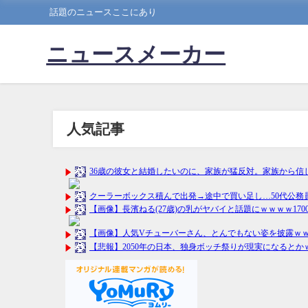
話題のニュースここにあり
ニュースメーカー
人気記事