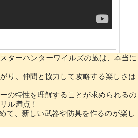
モンスターハンターワイルズの旅は、本当に
がり、仲間と協力して攻略する楽しさは
ターの特性を理解することが求められるの
リル満点！
めて、新しい武器や防具を作るのが楽し