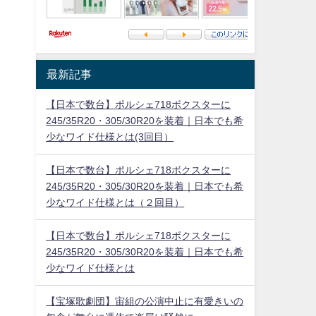
最新記事
【日本で数台】ポルシェ718ボクスターに
245/35R20・305/30R20を装着｜日本でも希
少なワイド仕様とは(3回目）
【日本で数台】ポルシェ718ボクスターに
245/35R20・305/30R20を装着｜日本でも希
少なワイド仕様とは（２回目）
【日本で数台】ポルシェ718ボクスターに
245/35R20・305/30R20を装着｜日本でも希
少なワイド仕様とは
【宝塚歌劇団】宙組の公演中止に有愛きいの