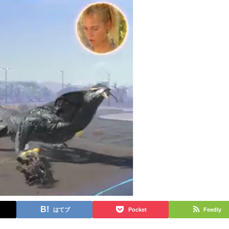
はてブ
Pocket
Feedly