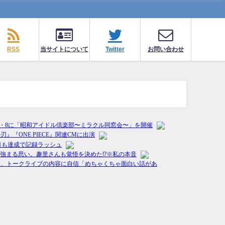
RSS
当サイトについて
Twitter
お問い合わせ