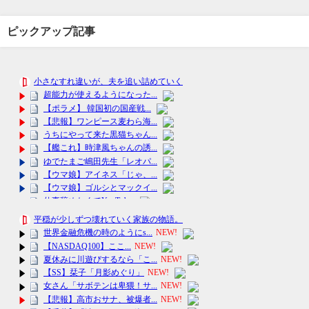
ピックアップ記事