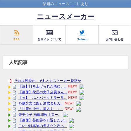
話題のニュースここにあり
ニュースメーカー
RSS
当サイトについて
Twitter
お問い合わせ
人気記事