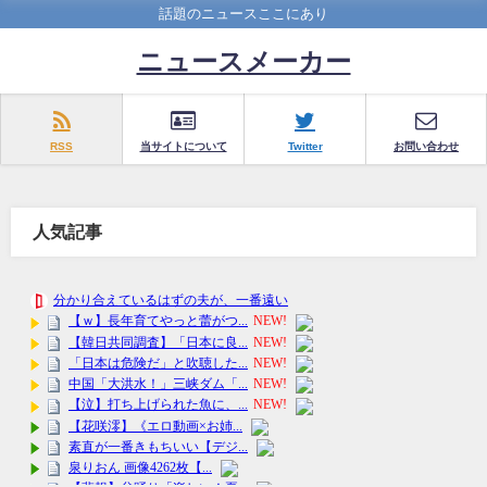
話題のニュースここにあり
ニュースメーカー
RSS
当サイトについて
Twitter
お問い合わせ
人気記事