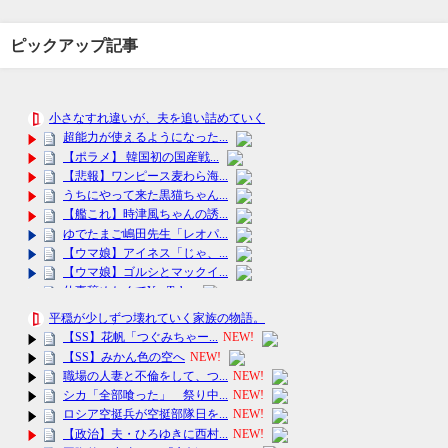
ピックアップ記事