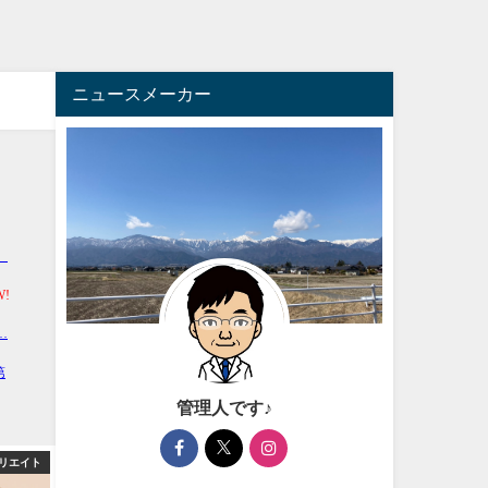
ニュースメーカー
管理人です♪
アフィリエイト
芸能・エンタメ