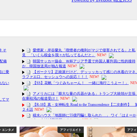
アフィリエイト
アフィリエイト