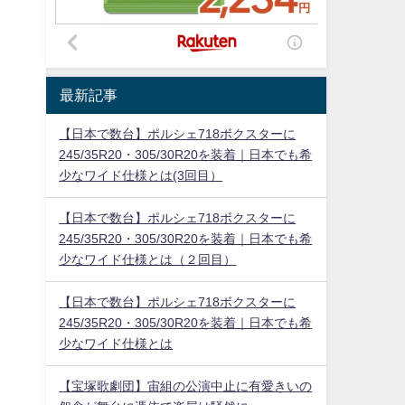
最新記事
【日本で数台】ポルシェ718ボクスターに
245/35R20・305/30R20を装着｜日本でも希
少なワイド仕様とは(3回目）
【日本で数台】ポルシェ718ボクスターに
245/35R20・305/30R20を装着｜日本でも希
少なワイド仕様とは（２回目）
【日本で数台】ポルシェ718ボクスターに
245/35R20・305/30R20を装着｜日本でも希
少なワイド仕様とは
【宝塚歌劇団】宙組の公演中止に有愛きいの