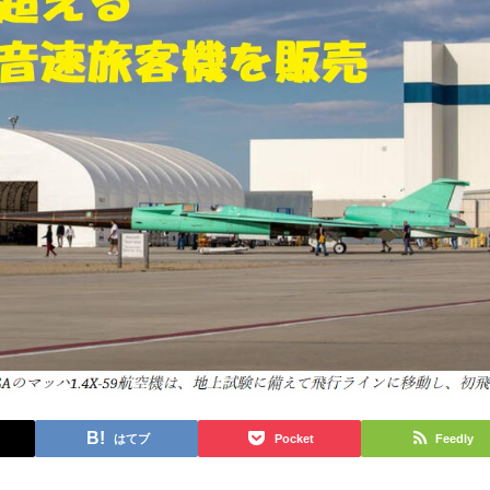
はてブ
Pocket
Feedly