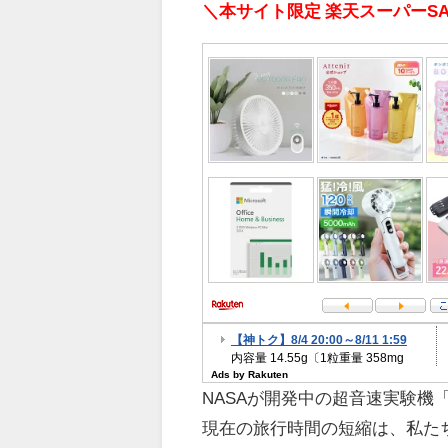
＼本サイト限定 楽天スーパーSA
NASAが開発中の超音速実験機「
現在の旅行時間の短縮は、私た