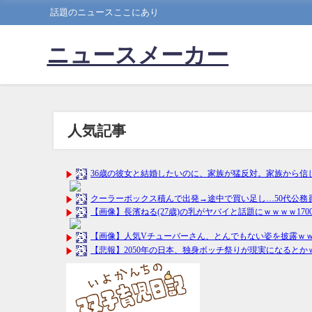
話題のニュースここにあり
ニュースメーカー
人気記事