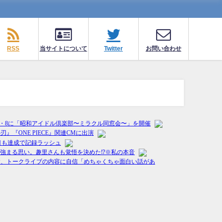
RSS
当サイトについて
Twitter
お問い合わせ