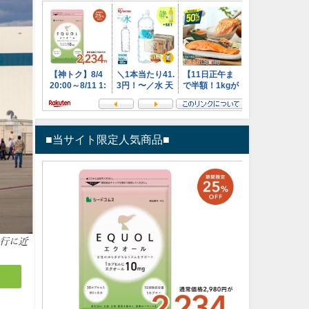
■当サイト限定人気商品■