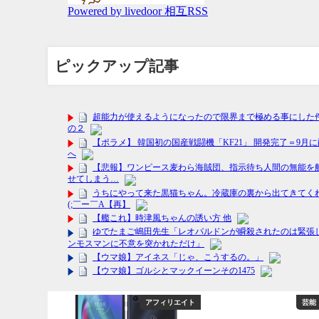
ピックアップ記事
アフィリエイト
芸能・エンタメ