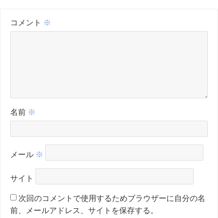
コメント
※
名前
※
メール
※
サイト
次回のコメントで使用するためブラウザーに自分の名
前、メールアドレス、サイトを保存する。