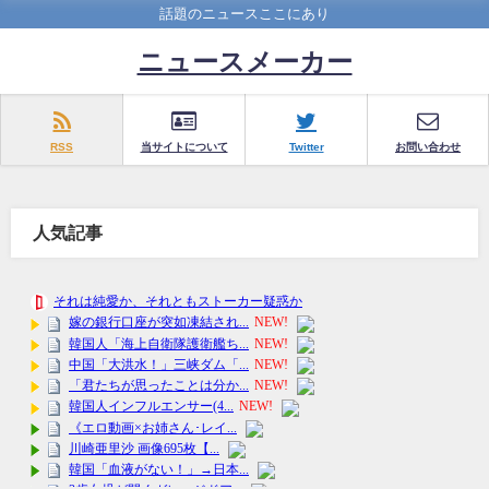
話題のニュースここにあり
ニュースメーカー
RSS
当サイトについて
Twitter
お問い合わせ
人気記事