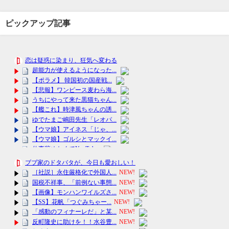
ピックアップ記事