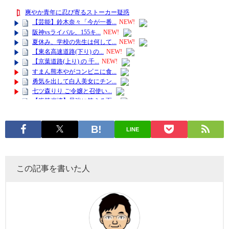
LINE
この記事を書いた人