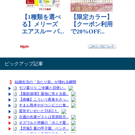
ピックアップ記事