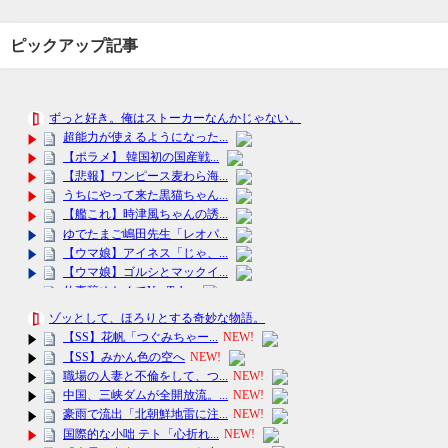
ピックアップ記事