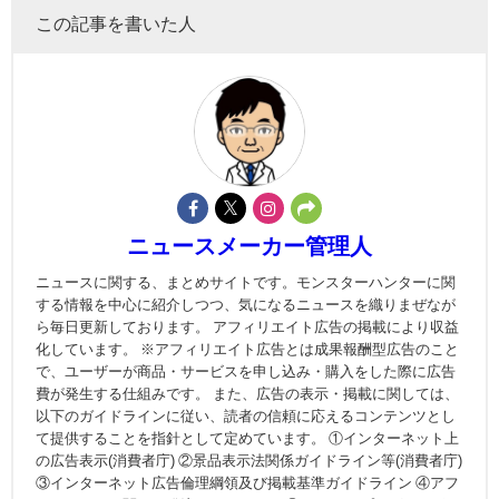
この記事を書いた人
ニュースメーカー管理人
ニュースに関する、まとめサイトです。モンスターハンターに関
する情報を中心に紹介しつつ、気になるニュースを織りまぜなが
ら毎日更新しております。 アフィリエイト広告の掲載により収益
化しています。 ※アフィリエイト広告とは成果報酬型広告のこと
で、ユーザーが商品・サービスを申し込み・購入をした際に広告
費が発生する仕組みです。 また、広告の表示・掲載に関しては、
以下のガイドラインに従い、読者の信頼に応えるコンテンツとし
て提供することを指針として定めています。 ①インターネット上
の広告表示(消費者庁) ②景品表示法関係ガイドライン等(消費者庁)
③インターネット広告倫理綱領及び掲載基準ガイドライン ④アフ