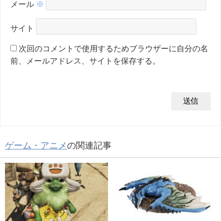
メール
※
サイト
次回のコメントで使用するためブラウザーに自分の名
前、メールアドレス、サイトを保存する。
ゲーム・アニメ
の関連記事