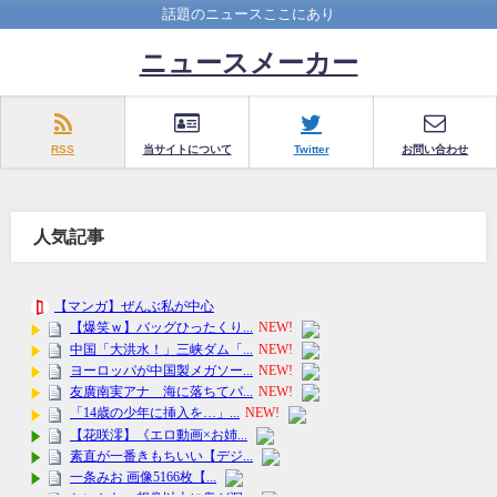
話題のニュースここにあり
ニュースメーカー
RSS
当サイトについて
Twitter
お問い合わせ
人気記事