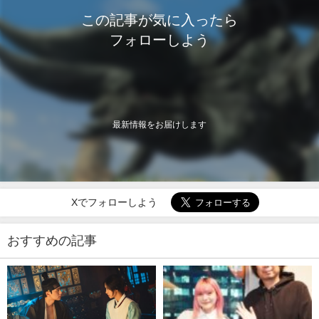
この記事が気に入ったら
フォローしよう
最新情報をお届けします
Xでフォローしよう
おすすめの記事