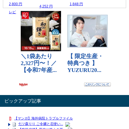
2,800 円
1,848 円
4,252 円
レビュー数：0
レビュー数：0
レビュー数：0
ピックアップ記事