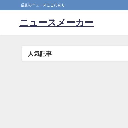
話題のニュースここにあり
ニュースメーカー
人気記事