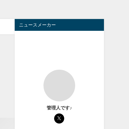
ニュースメーカー
管理人です♪