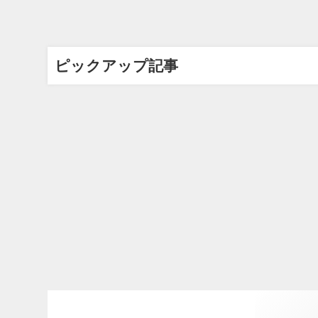
ピックアップ記事