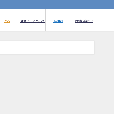
RSS
当サイトについて
Twitter
お問い合わせ