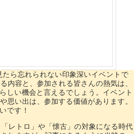
度見たら忘れられない印象深いイベントで
る内容と、参加される皆さんの熱気は、
晴らしい機会と言えるでしょう。イベント
や思い出は、参加する価値があります。
いです！
もう「レトロ」や「懐古」の対象になる時代