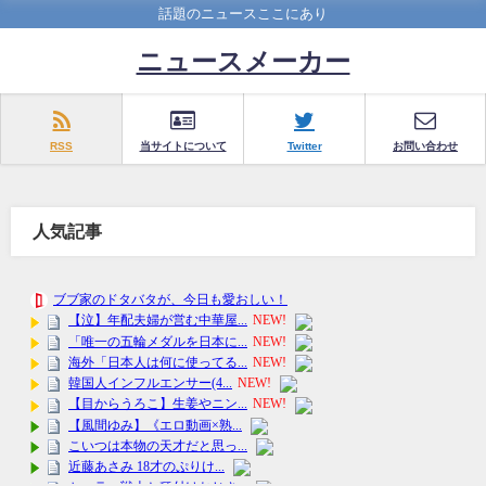
話題のニュースここにあり
ニュースメーカー
RSS
当サイトについて
Twitter
お問い合わせ
人気記事