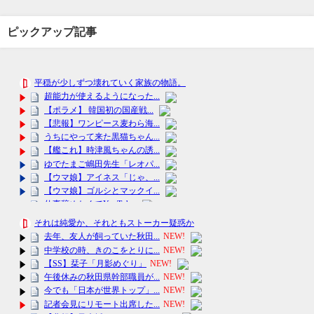
ピックアップ記事