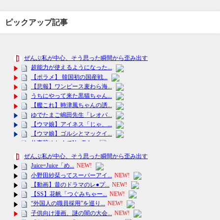
ピックアップ記事