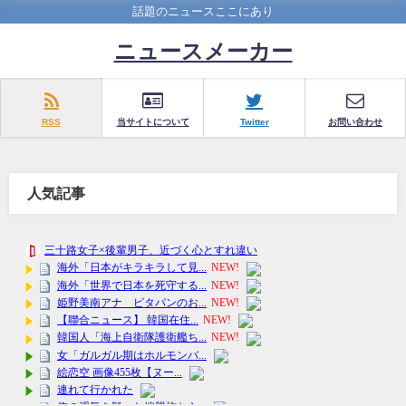
話題のニュースここにあり
ニュースメーカー
RSS
当サイトについて
Twitter
お問い合わせ
人気記事