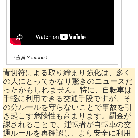
（出典 Youtube）
青切符による取り締まり強化は、多く
の人にとってかなり驚きのニュースだ
ったかもしれません。特に、自転車は
手軽に利用できる交通手段ですが、そ
の分ルールを守らないことで事故を引
き起こす危険性も高まります。罰金が
課されることで、運転者が自転車の交
通ルールを再確認し、より安全に利用