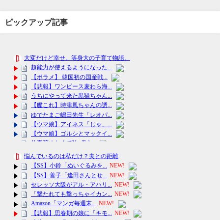
ピックアップ記事