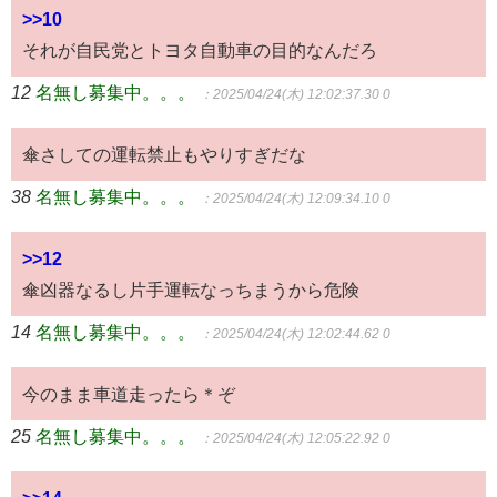
>>10
それが自民党とトヨタ自動車の目的なんだろ
12
名無し募集中。。。
：2025/04/24(木) 12:02:37.30 0
傘さしての運転禁止もやりすぎだな
38
名無し募集中。。。
：2025/04/24(木) 12:09:34.10 0
>>12
傘凶器なるし片手運転なっちまうから危険
14
名無し募集中。。。
：2025/04/24(木) 12:02:44.62 0
今のまま車道走ったら＊ぞ
25
名無し募集中。。。
：2025/04/24(木) 12:05:22.92 0