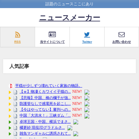
話題のニュースここにあり
ニュースメーカー
RSS
当サイトについて
Twitter
お問い合わせ
人気記事