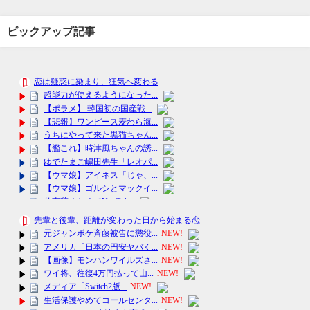
ピックアップ記事