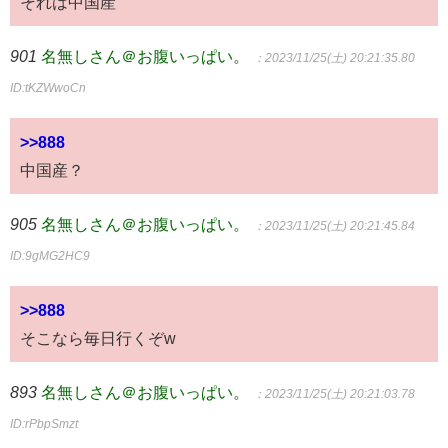
それは中国産
901
名無しさん＠お腹いっぱい。
：2023/11/25(土) 20:21:35.80
ID:tKZWwoCn
>>888
中国産？
905
名無しさん＠お腹いっぱい。
：2023/11/25(土) 20:21:45.84
ID:9gMG2HC9
>>888
そこなら毎日行くぞw
893
名無しさん＠お腹いっぱい。
：2023/11/25(土) 20:21:03.78
ID:rPbpSmzt