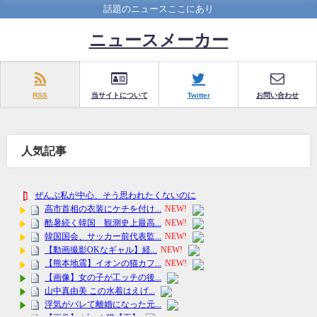
話題のニュースここにあり
ニュースメーカー
RSS
当サイトについて
Twitter
お問い合わせ
人気記事