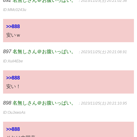
：2023/11/25(土) 20:21:02.36
ID:MMc0243u
>>888
安いｗ
897
名無しさん＠お腹いっぱい。
：2023/11/25(土) 20:21:08.91
ID:Xuil4Ebe
>>888
安い！
898
名無しさん＠お腹いっぱい。
：2023/11/25(土) 20:21:10.95
ID:OuJxwoAs
>>888