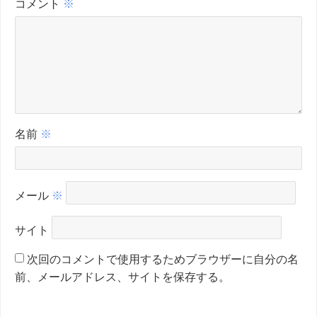
コメント
※
名前
※
メール
※
サイト
次回のコメントで使用するためブラウザーに自分の名
前、メールアドレス、サイトを保存する。