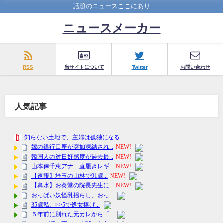
話題のニュースここにあり
ニュースメーカー
RSS
当サイトについて
Twitter
お問い合わせ
人気記事