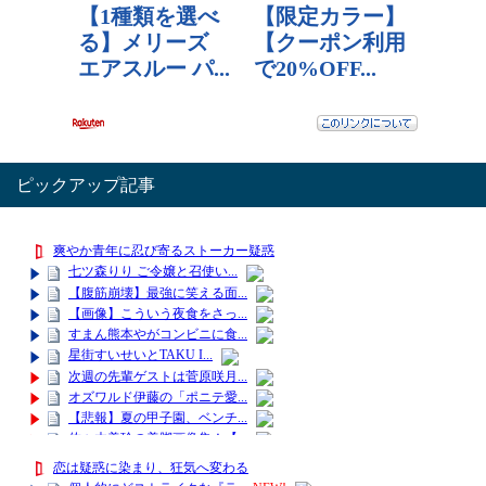
ピックアップ記事