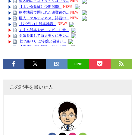
LINE
この記事を書いた人