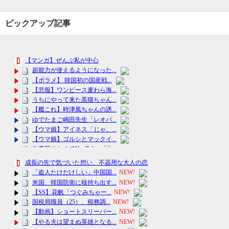
ピックアップ記事