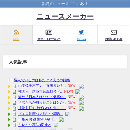
話題のニュースここにあり
ニュースメーカー
RSS
当サイトについて
Twitter
お問い合わせ
人気記事