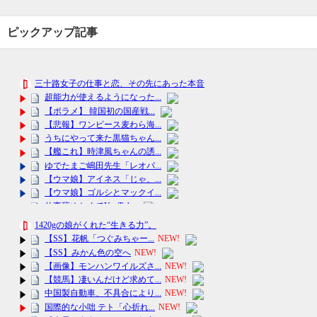
ピックアップ記事