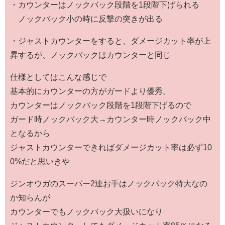
・カウンターはノックバック段階を1段階下げられる
ノックバック小の時に反撃の突きが出る
・ジャストカウンターをすると、ダメージカット率が上
昇するが、ノックバックはカウンターと同じ
仕様としてはこんな感じで
基本的にカウンターの方がガードより優秀。
カウンターはノックバック段階を1段階下げるので
ガード時ノックバック大→カウンター時ノックバック中
となるから
ジャストカウンターできればダメージカット率は必ず10
0%だと思いきや
ジンオウガのスーパー2連お手はノックバック特大なの
か知らんが
カウンターでもノックバック大扱いになり