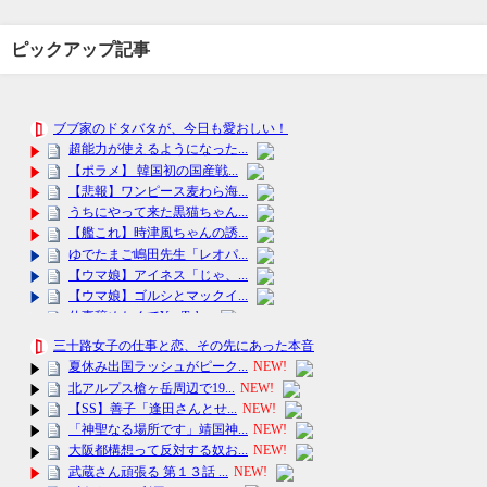
ピックアップ記事