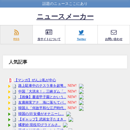
話題のニュースここにあり
ニュースメーカー
RSS
当サイトについて
Twitter
お問い合わせ
人気記事