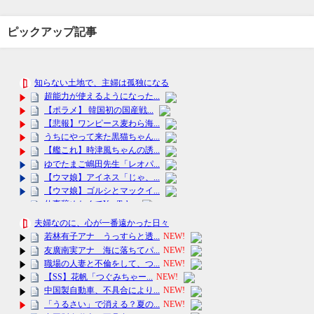
ピックアップ記事