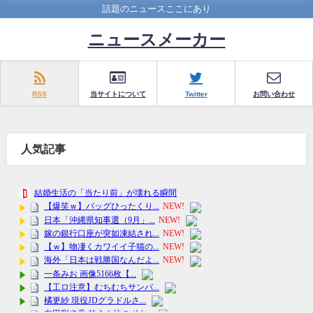
話題のニュースここにあり
ニュースメーカー
RSS
当サイトについて
Twitter
お問い合わせ
人気記事