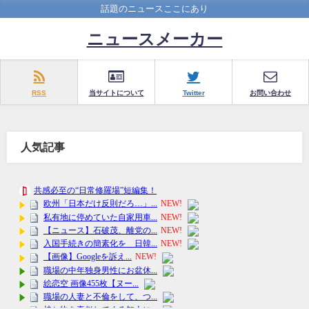
話題のニュースここにあり
ニュースメーカー
RSS
当サイトについて
Twitter
お問い合わせ
人気記事