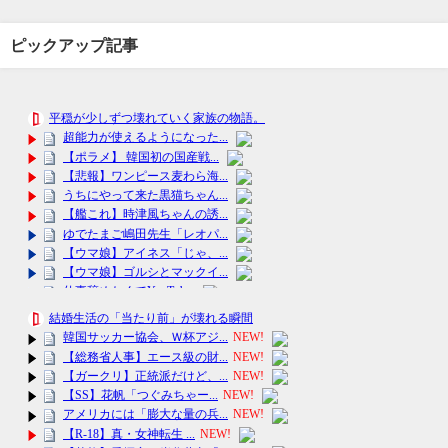
ピックアップ記事