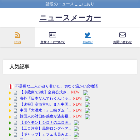
話題のニュースここにあり
ニュースメーカー
RSS
当サイトについて
Twitter
お問い合わせ
人気記事