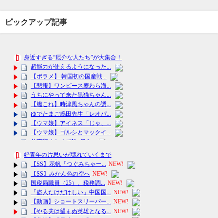
ピックアップ記事