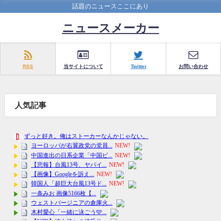
話題のニュースここにあり
ニュースメーカー
RSS
当サイトについて
Twitter
お問い合わせ
人気記事