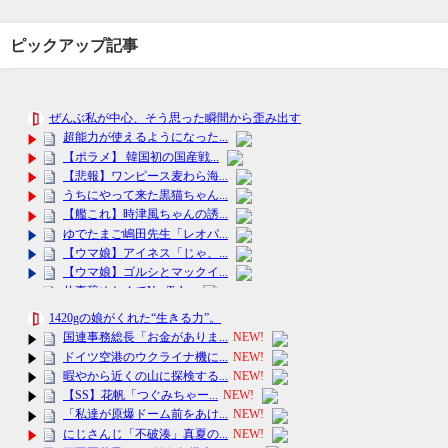
ピックアップ記事