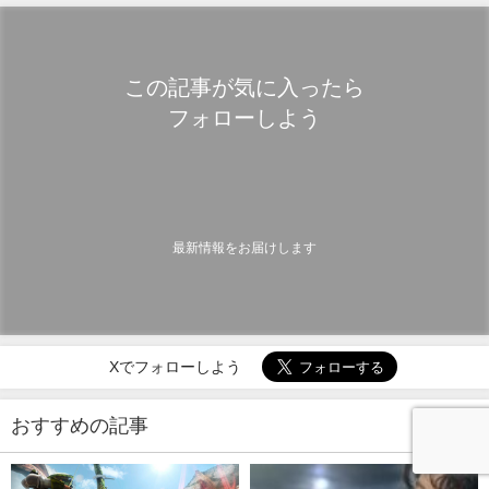
この記事が気に入ったら
フォローしよう
最新情報をお届けします
Xでフォローしよう
おすすめの記事