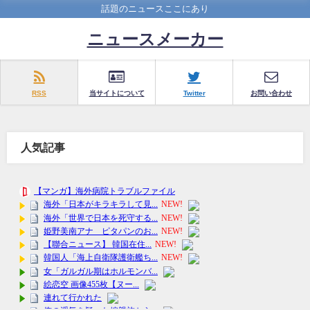
話題のニュースここにあり
ニュースメーカー
RSS
当サイトについて
Twitter
お問い合わせ
人気記事