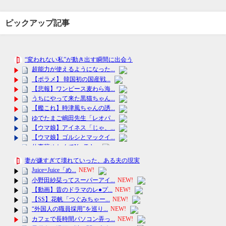
ピックアップ記事