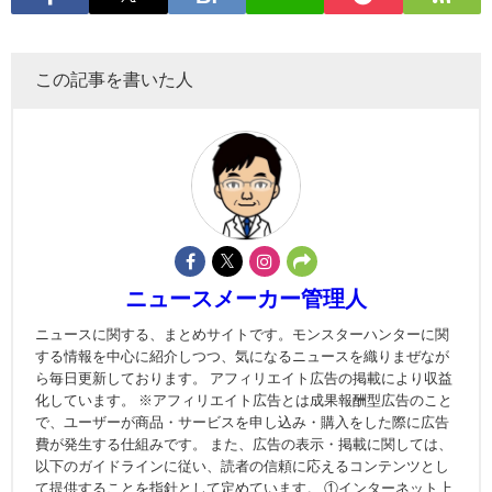
この記事を書いた人
ニュースメーカー管理人
ニュースに関する、まとめサイトです。モンスターハンターに関
する情報を中心に紹介しつつ、気になるニュースを織りまぜなが
ら毎日更新しております。 アフィリエイト広告の掲載により収益
化しています。 ※アフィリエイト広告とは成果報酬型広告のこと
で、ユーザーが商品・サービスを申し込み・購入をした際に広告
費が発生する仕組みです。 また、広告の表示・掲載に関しては、
以下のガイドラインに従い、読者の信頼に応えるコンテンツとし
て提供することを指針として定めています。 ①インターネット上