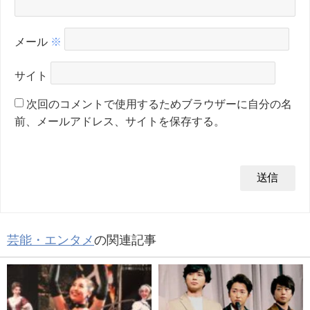
メール
※
サイト
次回のコメントで使用するためブラウザーに自分の名
前、メールアドレス、サイトを保存する。
芸能・エンタメ
の関連記事