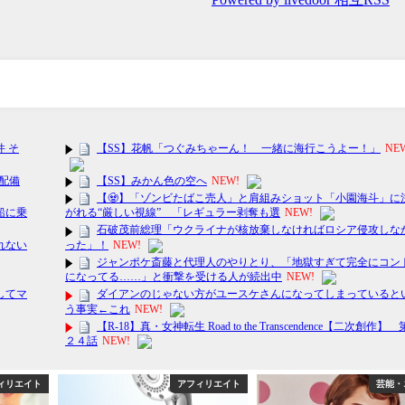
ィリエイト
アフィリエイト
芸能・