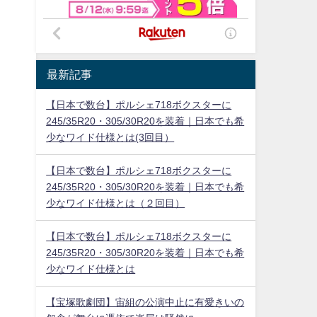
最新記事
【日本で数台】ポルシェ718ボクスターに
245/35R20・305/30R20を装着｜日本でも希
少なワイド仕様とは(3回目）
【日本で数台】ポルシェ718ボクスターに
245/35R20・305/30R20を装着｜日本でも希
少なワイド仕様とは（２回目）
【日本で数台】ポルシェ718ボクスターに
245/35R20・305/30R20を装着｜日本でも希
少なワイド仕様とは
【宝塚歌劇団】宙組の公演中止に有愛きいの