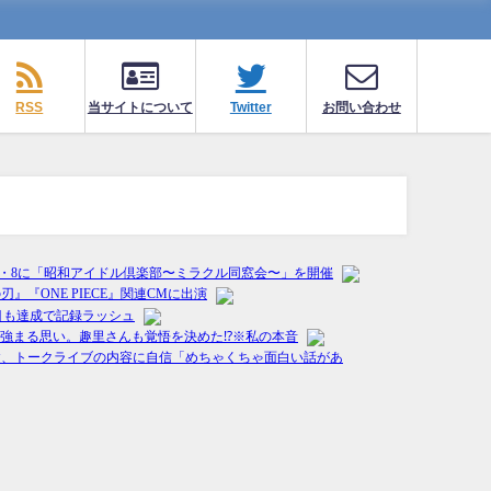
RSS
当サイトについて
Twitter
お問い合わせ