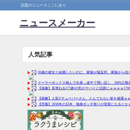
話題のニュースここにあり
ニュースメーカー
人気記事