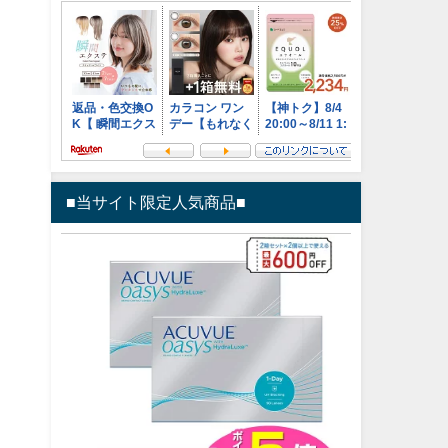
■当サイト限定人気商品■