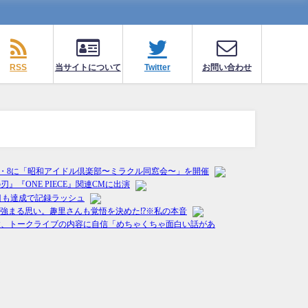
RSS
当サイトについて
Twitter
お問い合わせ