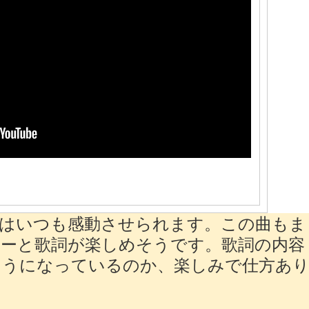
にはいつも感動させられます。この曲もま
ーと歌詞が楽しめそうです。歌詞の内容
ようになっているのか、楽しみで仕方あ