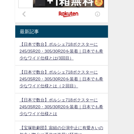
最新記事
【日本で数台】ポルシェ718ボクスターに
245/35R20・305/30R20を装着｜日本でも希
少なワイド仕様とは(3回目）
【日本で数台】ポルシェ718ボクスターに
245/35R20・305/30R20を装着｜日本でも希
少なワイド仕様とは（２回目）
【日本で数台】ポルシェ718ボクスターに
245/35R20・305/30R20を装着｜日本でも希
少なワイド仕様とは
【宝塚歌劇団】宙組の公演中止に有愛きいの