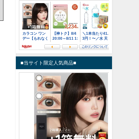
■当サイト限定人気商品■