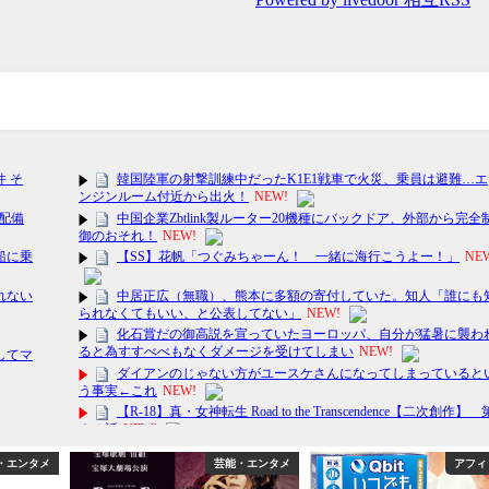
・エンタメ
芸能・エンタメ
アフィ