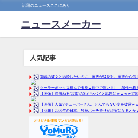
話題のニュースここにあり
ニュースメーカー
人気記事