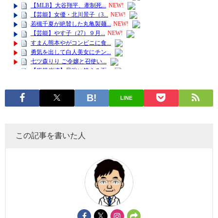
LINE
この記事を書いた人