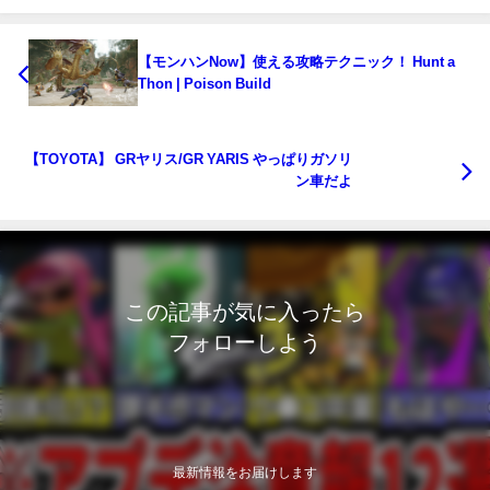
【モンハンNow】使える攻略テクニック！ Hunt a
Thon | Poison Build
【TOYOTA】 GRヤリス/GR YARIS やっぱりガソリ
ン車だよ
この記事が気に入ったら
フォローしよう
最新情報をお届けします