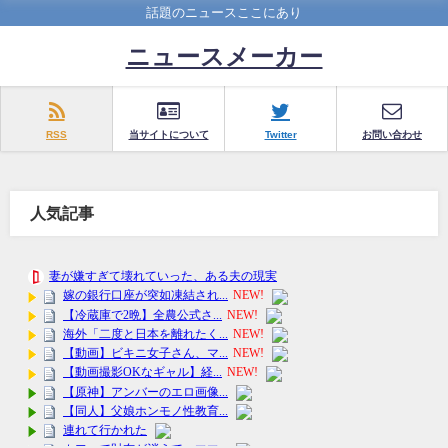
話題のニュースここにあり
ニュースメーカー
RSS
当サイトについて
Twitter
お問い合わせ
人気記事