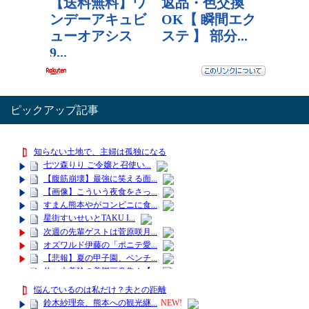
ピックアップ記事