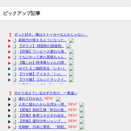
ピックアップ記事