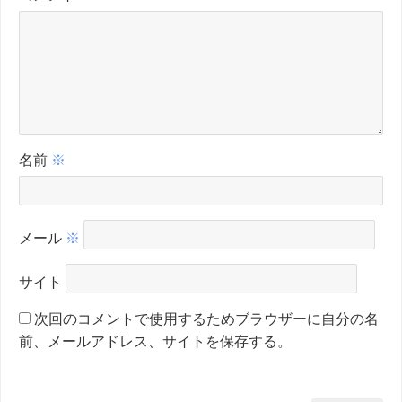
名前
※
メール
※
サイト
次回のコメントで使用するためブラウザーに自分の名
前、メールアドレス、サイトを保存する。