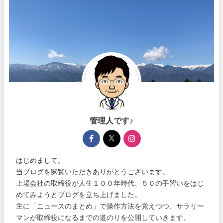
管理人です♪
はじめまして。
当ブログを閲覧いただきありがとうございます。
上場会社の取締役が人生１００年時代、５０の手習いをはじ
めてみようとブログを立ち上げました。
主に「ニュースのまとめ」で操作方法を覚えつつ、サラリー
マンが取締役になるまでの道のりを公開していきます。