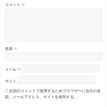
コメント
※
名前
※
メール
※
サイト
次回のコメントで使用するためブラウザーに自分の名
前、メールアドレス、サイトを保存する。