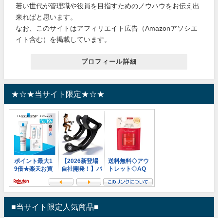
若い世代が管理職や役員を目指すためのノウハウをお伝え出
来ればと思います。
なお、このサイトはアフィリエイト広告（Amazonアソシエ
イト含む）を掲載しています。
プロフィール詳細
★☆★当サイト限定★☆★
■当サイト限定人気商品■