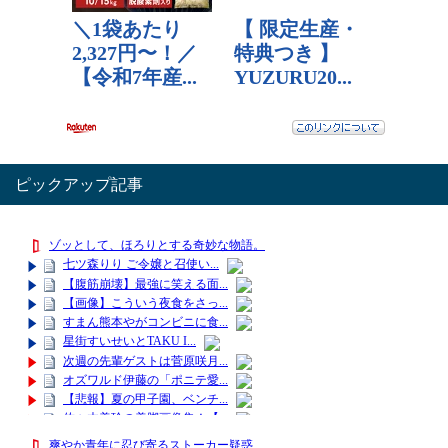
ピックアップ記事