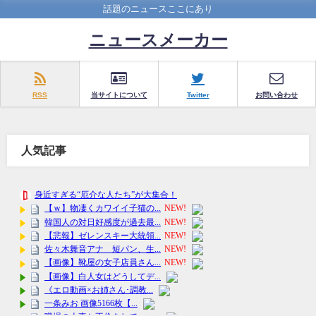
話題のニュースここにあり
ニュースメーカー
RSS
当サイトについて
Twitter
お問い合わせ
人気記事