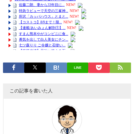
LINE
この記事を書いた人