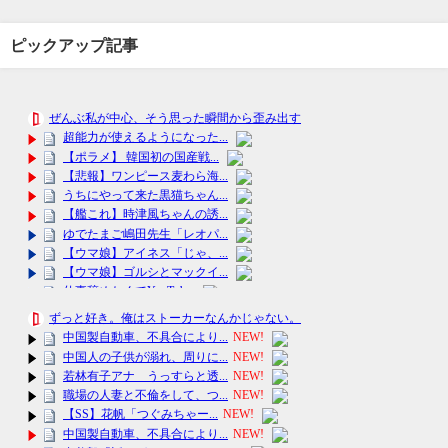
ピックアップ記事