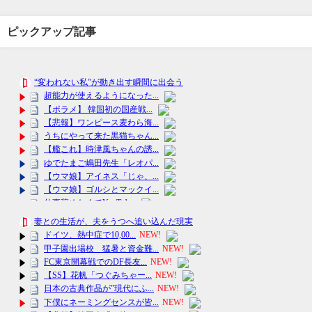
ピックアップ記事