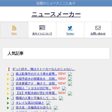
話題のニュースここにあり
ニュースメーカー
RSS
当サイトについて
Twitter
お問い合わせ
人気記事