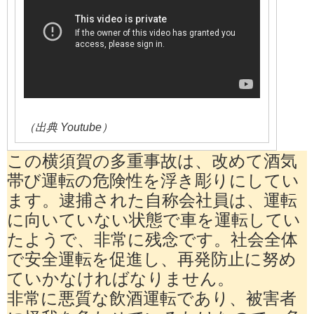
（出典 Youtube）
この横須賀の多重事故は、改めて酒気
帯び運転の危険性を浮き彫りにしてい
ます。逮捕された自称会社員は、運転
に向いていない状態で車を運転してい
たようで、非常に残念です。社会全体
で安全運転を促進し、再発防止に努め
ていかなければなりません。
非常に悪質な飲酒運転であり、被害者