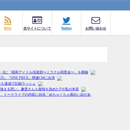
RSS
当サイトについて
Twitter
お問い合わせ