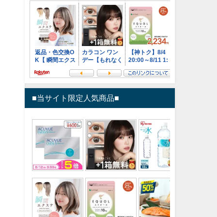
■当サイト限定人気商品■