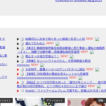
ィリエイト
アフィリエイト
芸能・