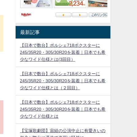
し
最新記事
【日本で数台】ポルシェ718ボクスターに
245/35R20・305/30R20を装着｜日本でも希
少なワイド仕様とは(3回目）
【日本で数台】ポルシェ718ボクスターに
245/35R20・305/30R20を装着｜日本でも希
少なワイド仕様とは（２回目）
【日本で数台】ポルシェ718ボクスターに
245/35R20・305/30R20を装着｜日本でも希
少なワイド仕様とは
【宝塚歌劇団】宙組の公演中止に有愛きいの