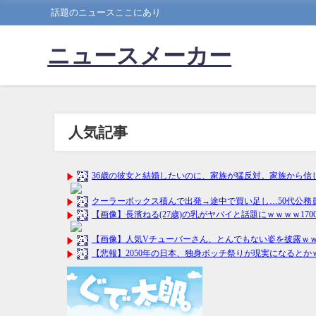
話題のニュースここにあり
ニュースメーカー
人気記事