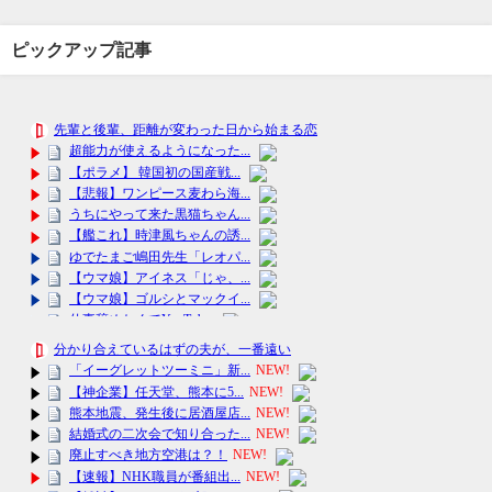
ピックアップ記事