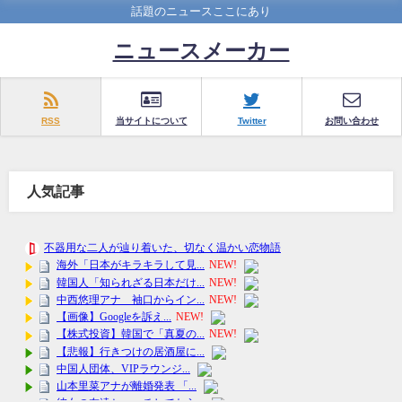
話題のニュースここにあり
ニュースメーカー
RSS
当サイトについて
Twitter
お問い合わせ
人気記事